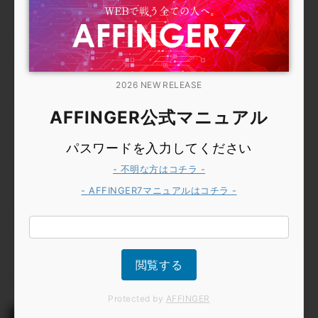
リア名称の一部変更について
【サンプルコード付き】トップ
2
2026 NEW RELEASE
ページを作る
AFFINGER公式マニュアル
パスワードを入力してください
- 不明な方はコチラ -
Gutenbergを今より少し使いや
3
すくするステップアップガイド
- AFFINGER7マニュアルはコチラ -
閲覧する
-
ACTION
Protected by
AFFINGER