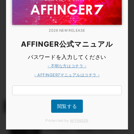
化
を期待できます
2026 NEW RELEASE
SUGOI MOKUJI（すごいもく
じ）[PRO] - 【公式】STINGER
AFFINGER公式マニュアル
STORE
パスワードを入力してください
on-store.net
- 不明な方はコチラ -
- AFFINGER7マニュアルはコチラ -
閲覧する
オススメ記事
Protected by
AFFINGER
レイアウト及びウィジェットエ
1
リア名称の一部変更について