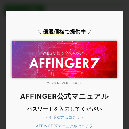
ここが便利
予め設定した期日でサイトをメンテナンス
優遇価格
で提供中
（閉鎖）状態
に
閉鎖で表示するアナウンスは2段階で設定
可能
閉鎖後も
表示したいページを指定
すること
も可能。
2026 NEW RELEASE
AFFINGER公式マニュアル
SORRY - 【公式】STINGER
パスワードを入力してください
STORE
- 不明な方はコチラ -
on-store.net
- AFFINGER7マニュアルはコチラ -