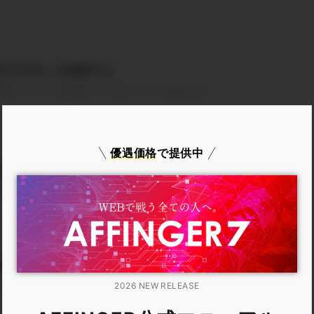
IX ICON」を使用する
com/ Webアイコンを提供しているサイト「remixicon ...
優遇価格
で提供中
全体カラー設定の使い方
設定項目が変更になりました カスタマイザーの「全体カラー設定」を使
背景スタイル（水玉・ボーダー・方眼）を追加
2026 NEW RELEASE
の機能です カスタマイザーの「背景」＞「背景色」にCSSによる背景色を