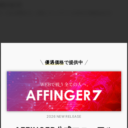
グについて
をサイト名に変更する」に関してトップページのh1タグ状況がわかり
ーを使用した記事作成の基本的な流れを解説します。 商品フォルダに含
優遇価格
で提供中
いて
＞「カスタマイズ」で使用できるWordPressのカスタマイズ機能
2026 NEW RELEASE
する