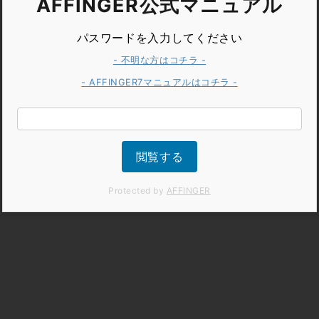
AFFINGER公式マニュアル
パスワードを入力してください
- 不明な方はコチラ -
- AFFINGER7マニュアルはコチラ -
閲覧する
Protected by
AFFINGER