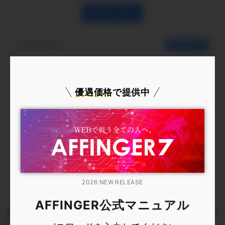
ダウンロード
バージョン
20240115
ダウンロード
2842
優遇価格
で提供中
ファイルサイズ
194.78 KB
ファイル数
1
投稿日
2024年1月16日
最終更新日時
2026 NEW RELEASE
2024年1月16日
AFFINGER公式マニュアル
AFFINGER6 レイアウト