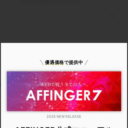
優遇価格
で提供中
事
2026 NEW RELEASE
全体