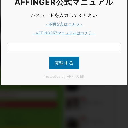
AFFINGER公式マニュアル
パスワードを入力してください
- 不明な方はコチラ -
- AFFINGER7マニュアルはコチラ -
閲覧する
Protected by
AFFINGER