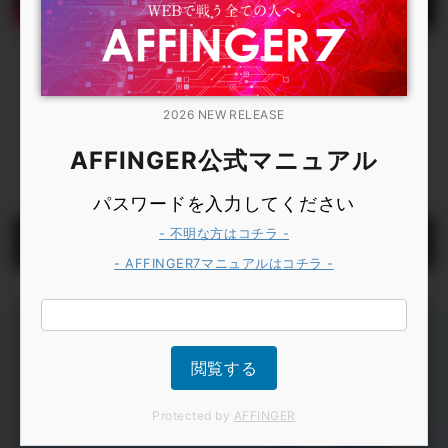
「頭脳」を手に入れるAFFINGER監修 GPTs一覧
2026 NEW RELEASE
あなたにおすすめ
AFFINGER公式マニュアル
パスワードを入力してください
- 不明な方はコチラ -
絞り込み検索を実装する
- AFFINGER7マニュアルはコチラ -
閲覧する
Protected by
AFFINGER