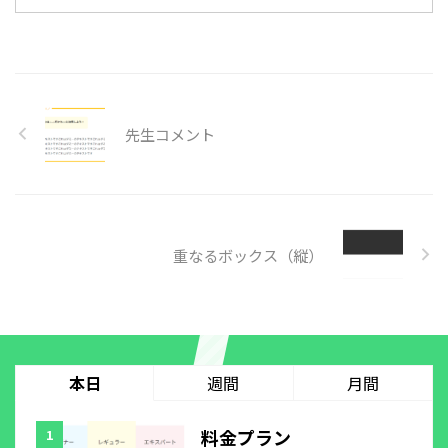
先生コメント
重なるボックス（縦）
本日
週間
月間
料金プラン