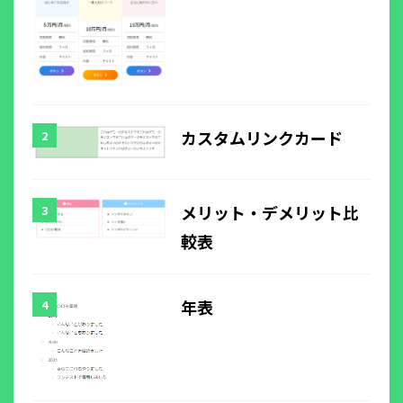
カスタムリンクカード
メリット・デメリット比
較表
年表