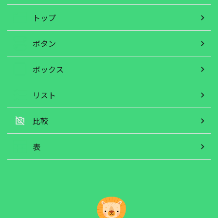
トップ
ボタン
ボックス
リスト
比較
表