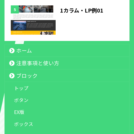
1カラム・LP例01
ホーム
注意事項と使い方
ブロック
トップ
ボタン
EX版
ボックス