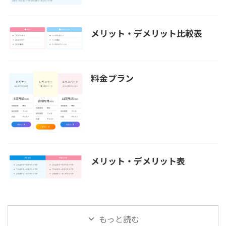
メリット・デメリット比較表
料金プラン
メリット・デメリット表
もっと読む