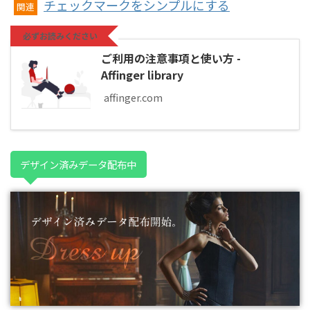
チェックマークをシンプルにする
関連
必ずお読みください
ご利用の注意事項と使い方 -
Affinger library
affinger.com
デザイン済みデータ配布中