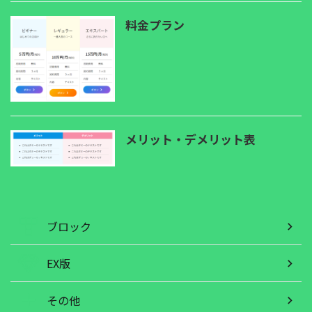
料金プラン
メリット・デメリット表
ブロック
EX版
その他