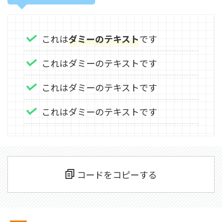
これは
ダミーのテキスト
です
これはダミーのテキストです
これはダミーのテキストです
これはダミーのテキストです
コードをコピーする