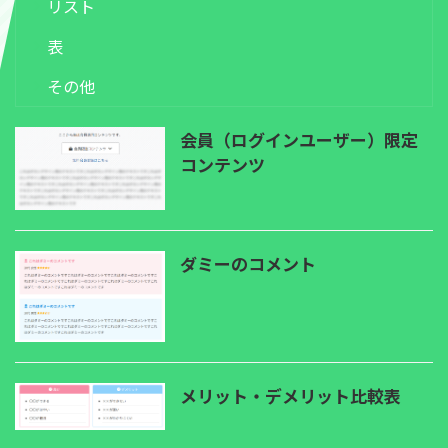
リスト
表
その他
会員（ログインユーザー）限定
コンテンツ
ダミーのコメント
メリット・デメリット比較表