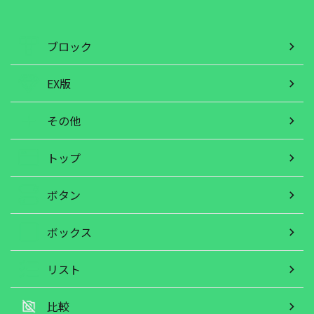
ブロック
EX版
その他
トップ
ボタン
ボックス
リスト
比較