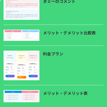
ダミーのコメント
メリット・デメリット比較表
料金プラン
メリット・デメリット表