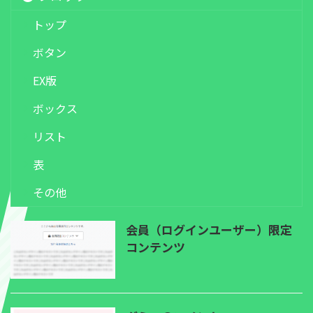
トップ
ボタン
EX版
ボックス
リスト
表
その他
会員（ログインユーザー）限定
コンテンツ