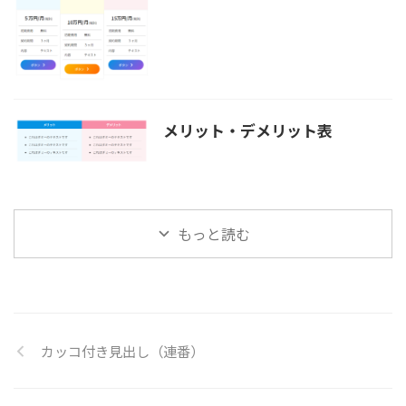
メリット・デメリット表
もっと読む
カッコ付き見出し（連番）