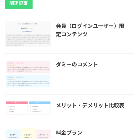
関連記事
会員（ログインユーザー）限
定コンテンツ
ダミーのコメント
メリット・デメリット比較表
料金プラン