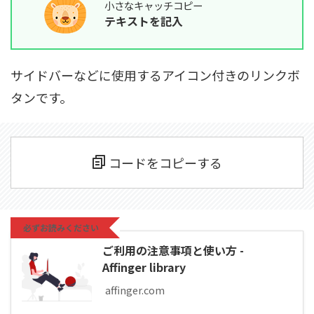
小さなキャッチコピー
テキストを記入
サイドバーなどに使用するアイコン付きのリンクボ
タンです。
コードをコピーする
必ずお読みください
ご利用の注意事項と使い方 -
Affinger library
affinger.com