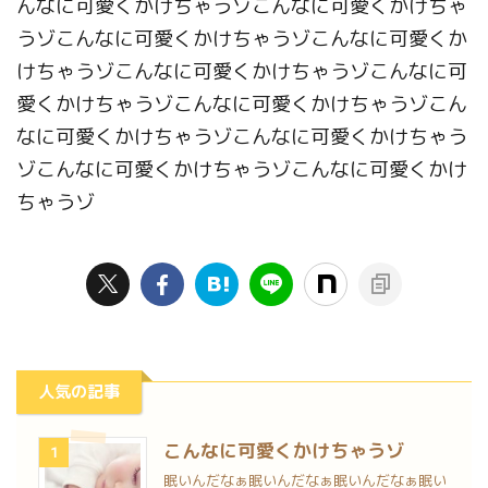
んなに可愛くかけちゃうゾこんなに可愛くかけちゃ
うゾこんなに可愛くかけちゃうゾこんなに可愛くか
けちゃうゾこんなに可愛くかけちゃうゾこんなに可
愛くかけちゃうゾこんなに可愛くかけちゃうゾこん
なに可愛くかけちゃうゾこんなに可愛くかけちゃう
ゾこんなに可愛くかけちゃうゾこんなに可愛くかけ
ちゃうゾ
人気の記事
こんなに可愛くかけちゃうゾ
1
眠いんだなぁ眠いんだなぁ眠いんだなぁ眠い