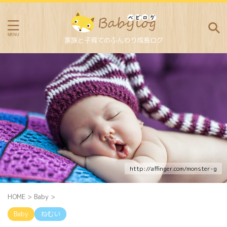
家族と子育てのふんわり成長ログ
http://affinger.com/monster-g
HOME
>
Baby
>
Baby
ねむい