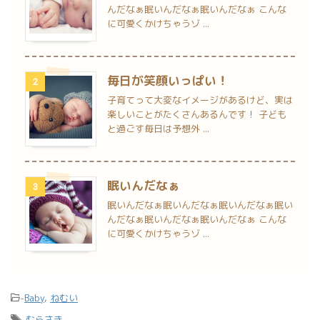
んだなぁ眠いんだなぁ眠いんだなぁ こんな
に可愛くかけちゃうゾ ...
毎日が笑顔いっぱい！
2
子育てって大変なイメージがあるけど、実は
楽しいことがたくさんあるんです！ 子ども
と過ごす毎日は予想外 ...
眠いんだなぁ
3
眠いんだなぁ眠いんだなぁ眠いんだなぁ眠い
んだなぁ眠いんだなぁ眠いんだなぁ こんな
に可愛くかけちゃうゾ ...
-
Baby
,
ねむい
-
むらさき