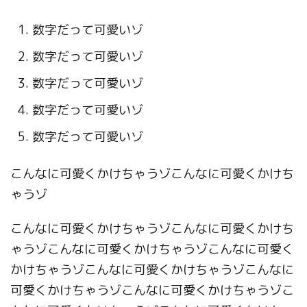
数字だって可愛いゾ
数字だって可愛いゾ
数字だって可愛いゾ
数字だって可愛いゾ
数字だって可愛いゾ
こんなに可愛くかけちゃうゾこんなに可愛くかけち
ゃうゾ
こんなに可愛くかけちゃうゾこんなに可愛くかけち
ゃうゾこんなに可愛くかけちゃうゾこんなに可愛く
かけちゃうゾこんなに可愛くかけちゃうゾこんなに
可愛くかけちゃうゾこんなに可愛くかけちゃうゾこ