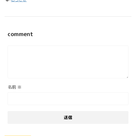
comment
名前
※