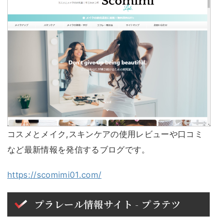
コスメとメイク,スキンケアの使用レビューや口コミ
など最新情報を発信するブログです。
https://scomimi01.com/
プラレール情報サイト - プラテツ