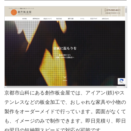
京都市山科にある創作板金屋では、アイアン(鉄)やス
テンレスなどの板金加工で、おしゃれな家具や小物の
製作をオーダーメイドで行っています。図面がなくて
も、イメージのみで制作できます。即日見積り、即日
や翌日の短納期スピードで対応が可能です。