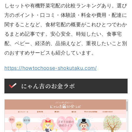
しセットや有機野菜宅配の比較ランキングあり。選び
方のポイント・口コミ・体験談・料金や費用・配達に
関することなど、食材宅配の概要がこれひとつでわか
るまとめ記事です。安心安全、時短したい、食事宅
配、ベビー、経済的、品揃えなど、重視したいこと別
のおすすめサービスも紹介しています。
https://howtochoose-shokutaku.com/
にゃん吉のお金ラボ