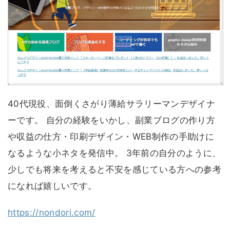
40代現役、面倒くさがり薄給サラリーマンデザイナ
ーです。 自分の経験をいかし、副業ブログの作り方
や収益の仕方・印刷デザイン・WEB制作の手助けに
なるような小ネタを発信中。 3年前の自分のように、
少しでも将来を考えると不安を感じている方への参考
になれば嬉しいです。
https://nondori.com/