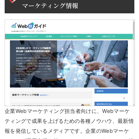
マーケティング情報
企業Webマーケティング担当者向けに、Webマーケ
ティングで成果を上げるための各種ノウハウ、最新情
報を発信しているメディアです。企業のWebマーケ