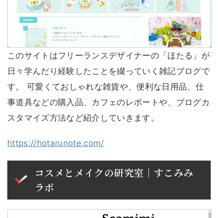
このサイトはフリーランスデザイナーの「ほたる」が
日々学んだり経験したことを綴っていく雑記ブログで
す。 可愛くておしゃれな雑貨や、便利な日用品、仕
事道具などの購入品、カフェのレポートや、ブログカ
スタマイズ方法など紹介していきます。
https://hotarunote.com/
コスメとメイクの研究室｜すこみみ
ラボ