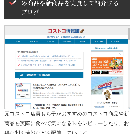
め商品や新商品を実食して紹介する
ブログ
元コストコ店員もち子がおすすめのコストコ商品や新
商品を実際に食べて気になる味をレビューしたり、お
得な割引情報などを配信しています。