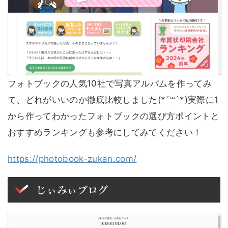
フォトブックの人気10社で写真アルバムを作ってみ
て、どれがいいのか徹底比較しました(*´꒳`*)実際に1
から作ってわかったフォトブックの選び方ポイントと
おすすめランキングも参考にしてみてください！
https://photobook-zukan.com/
じぃみぃブログ