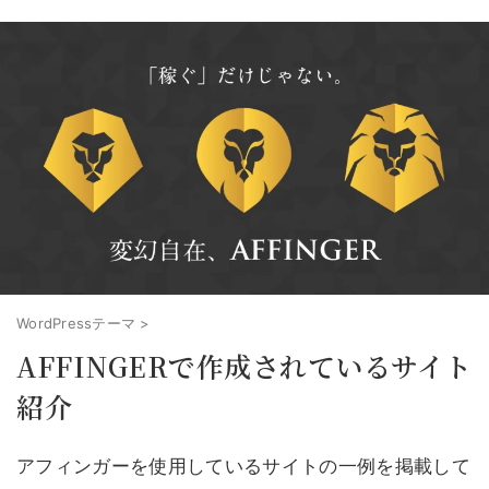
WordPressテーマ
>
AFFINGERで作成されているサイト
紹介
アフィンガーを使用しているサイトの一例を掲載して