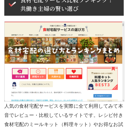
共働き主婦の賢い選び
人気の食材宅配サービスを実際に全て利用してみて本
音でレビュー・比較しているサイトです。レシピ付き
食材宅配のミールキット（料理キット）やお得なお試