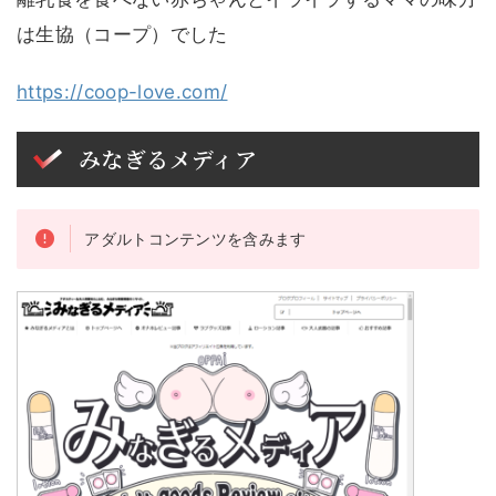
は生協（コープ）でした
https://coop-love.com/
みなぎるメディア
アダルトコンテンツを含みます