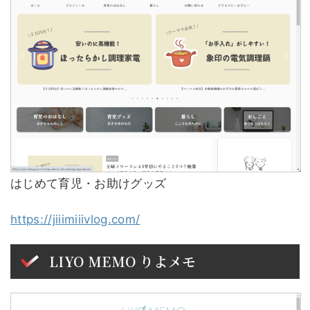
はじめて育児・お助けグッズ
https://jiiimiiivlog.com/
LIYO MEMO りよメモ