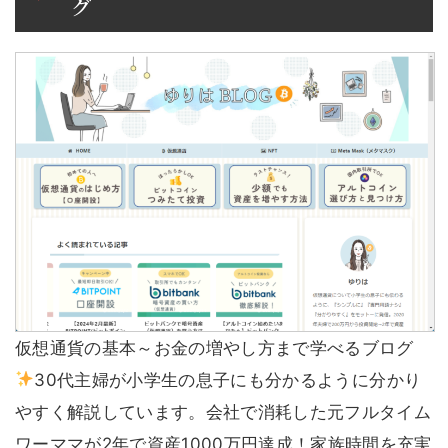
グ
仮想通貨の基本～お金の増やし方まで学べるブログ
30代主婦が小学生の息子にも分かるように分かり
やすく解説しています。会社で消耗した元フルタイム
ワーママが2年で資産1000万円達成！家族時間を充実