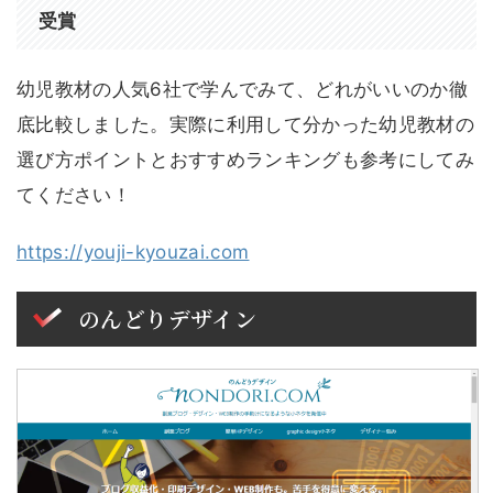
受賞
幼児教材の人気6社で学んでみて、どれがいいのか徹
底比較しました。実際に利用して分かった幼児教材の
選び方ポイントとおすすめランキングも参考にしてみ
てください！
https://youji-kyouzai.com
のんどりデザイン