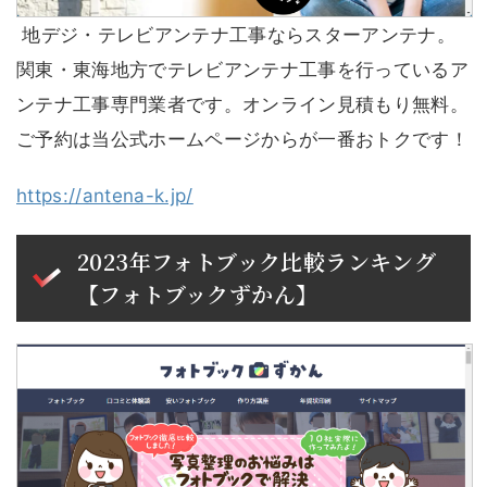
地デジ・テレビアンテナ工事ならスターアンテナ。
関東・東海地方でテレビアンテナ工事を行っているア
ンテナ工事専門業者です。オンライン見積もり無料。
ご予約は当公式ホームページからが一番おトクです！
https://antena-k.jp/
2023年フォトブック比較ランキング
【フォトブックずかん】