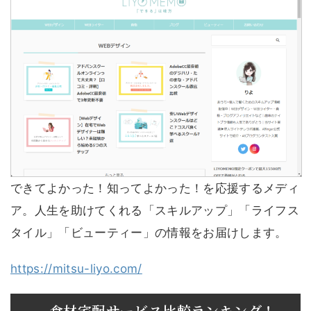
できてよかった！知ってよかった！を応援するメディ
ア。人生を助けてくれる「スキルアップ」「ライフス
タイル」「ビューティー」の情報をお届けします。
https://mitsu-liyo.com/
食材宅配サービス比較ランキング！