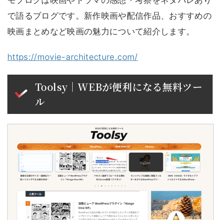
で語るブログです。新作映画や配信作品、おすすめの
映画まとめなど映画の魅力について紹介します。
https://movie-architecture.com/
Toolsy｜WEBが便利になる無料ツー
ル