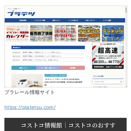
プラレール情報サイト
https://platetsu.com/
コストコ情報館｜コストコのおすす