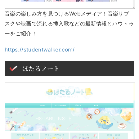
音楽の楽しみ方を見つけるWebメディア！音楽サブ
スクや映画で流れる挿入歌などの最新情報とハウトゥ
ーをご紹介！
https://studentwalker.com/
ほたるノート