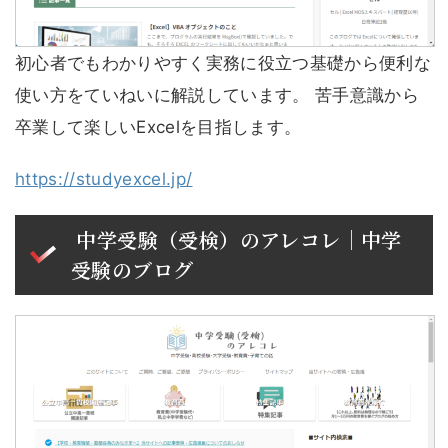
初心者でもわかりやすく実務に役立つ基礎から便利な
使い方をていねいに解説しています。 苦手意識から
卒業して楽しいExcelを目指します。
https://studyexcel.jp/
中学受験（受検）のアレコレ｜中学
受験のブログ