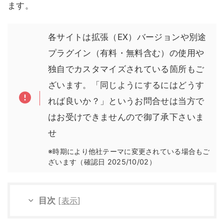
ます。
各サイトは拡張（EX）バージョンや別途
プラグイン（有料・無料含む）の使用や
独自でカスタマイズされている箇所もご
ざいます。「同じようにするにはどうす
れば良いか？」というお問合せは当方で
はお受けできませんので御了承下さいま
せ
※時期により他社テーマに変更されている場合もご
ざいます（確認日 2025/10/02）
目次
[
表示
]