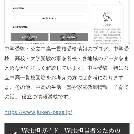
中学受験・公立中高一貫校受検情報のブログ。中学受
験、高校・大学受験の事を各校・各地域のデータをま
とめながら詳しく解説しています。中学受験・特に公
立中高一貫校受験をお考えの方には参考になります
よ。その他、中高の生活・塾や家庭教師情報・子育て
の話。 役立つ情報満載です。
https://www.juken-pass.jp/
Web担ガイド - Web担当者のための