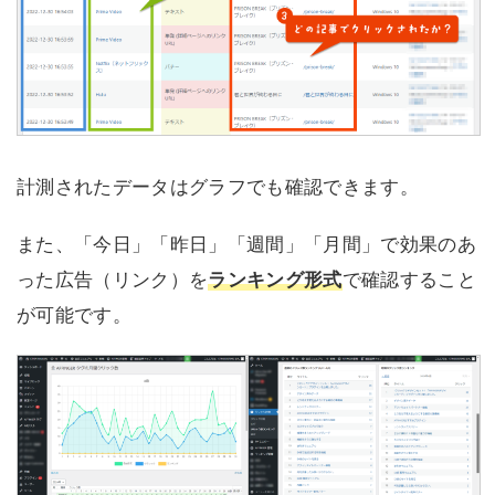
計測されたデータはグラフでも確認できます。
また、「今日」「昨日」「週間」「月間」で効果のあ
った広告（リンク）を
ランキング形式
で確認すること
が可能です。