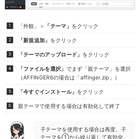
「外観」＞
「テーマ」
をクリック
「新規追加」
をクリック
「テーマのアップロード」
をクリック
「ファイルを選択」
でまず「親テーマ」を選択
（AFFINGER6の場合は「affinger.zip」）
「今すぐインストール」
をクリック
親テーマで使用する場合は有効化して終了
子テーマを使用する場合は再度、子
テーマを①から繰り返して有効化