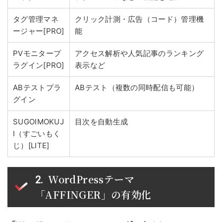
タグ管理マネ
クリック計測・広告（コード）管理機
ージャー[PRO]
能
PVモニタープ
アクセス解析や人気記事のランキング
ラグイン[PRO]
表示など
ABテストプラ
ABテスト（複数の同時配信も可能）
グイン
SUGOIMOKUJ
目次を自動生成
I（すごいもく
じ）[LITE]
WordPressテーマ
「AFFINGER」の有効化