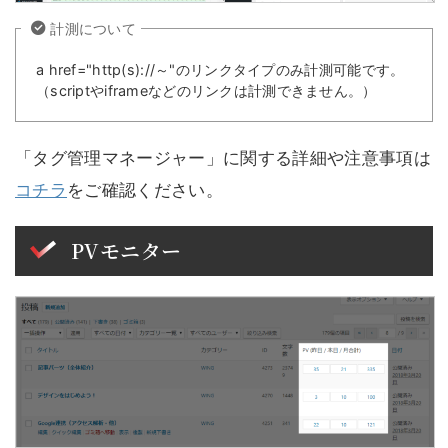
計測について
a href="http(s)://～"のリンクタイプのみ計測可能です。
（scriptやiframeなどのリンクは計測できません。）
「タグ管理マネージャー」に関する詳細や注意事項は
コチラ
をご確認ください。
PVモニター