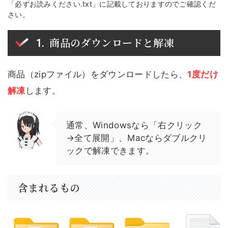
「必ずお読みください.txt」に記載しておりますのでご確認くだ
さい。
商品のダウンロードと解凍
商品（zipファイル）をダウンロードしたら、
1度だけ
解凍
します。
通常、Windowsなら「右クリック
→全て展開」、Macならダブルクリ
ックで解凍できます。
含まれるもの