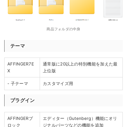
商品フォルダの中身
テーマ
AFFINGER7E
通常版に20以上の特別機能を加えた最
X
上位版
- 子テーマ
カスタマイズ用
プラグイン
AFFINGERブ
エディター（Gutenberg）機能にオリ
ロック
ジナルパーツなどの機能を追加