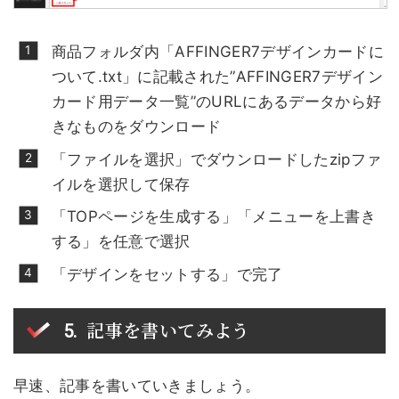
商品フォルダ内「AFFINGER7デザインカードに
ついて.txt」に記載された”AFFINGER7デザイン
カード用データ一覧”のURLにあるデータから好
きなものをダウンロード
「ファイルを選択」でダウンロードしたzipファ
イルを選択して保存
「TOPページを生成する」「メニューを上書き
する」を任意で選択
「デザインをセットする」で完了
記事を書いてみよう
早速、記事を書いていきましょう。