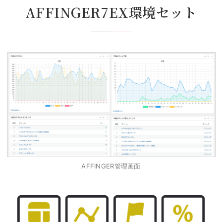
AFFINGER7EX環境セット
AFFINGER管理画面