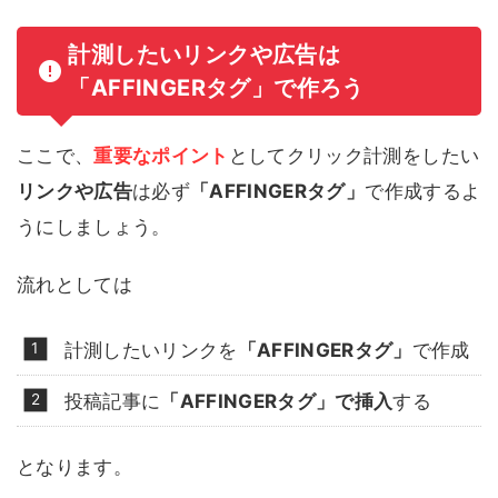
計測したいリンクや広告は
「AFFINGERタグ」で作ろう
ここで、
重要なポイント
としてクリック計測をしたい
リンクや広告
は必ず
「AFFINGERタグ」
で作成するよ
うにしましょう。
流れとしては
計測したいリンクを
「AFFINGERタグ」
で作成
投稿記事に
「AFFINGERタグ」で挿入
する
となります。