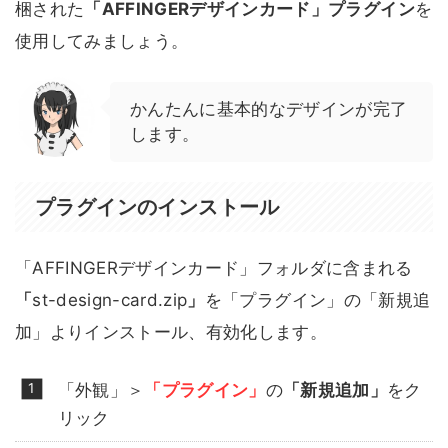
梱された
「AFFINGERデザインカード」プラグイン
を
使用してみましょう。
かんたんに基本的なデザインが完了
します。
プラグインのインストール
「AFFINGERデザインカード」フォルダに含まれる
「
st-design-card.zip
」
を「プラグイン」の「新規追
加」よりインストール、有効化します。
「外観」＞
「プラグイン」
の
「新規追加」
をク
リック