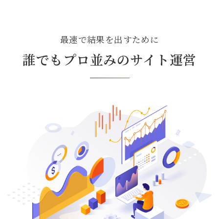
最速で結果を出すために
誰でもプロ並みのサイト運営