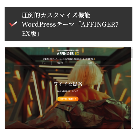
圧倒的カスタマイズ機能
WordPressテーマ「AFFINGER7
EX版」