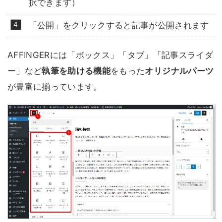
択できます）
「公開」をクリックすると記事が公開されます
AFFINGERには「ボックス」「タブ」「記事スライダ
ー」など
執筆を助ける機能
をもった
オリジナルパーツ
が豊富に揃っています。