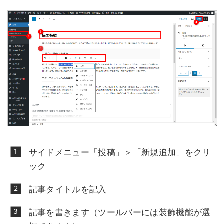
サイドメニュー「投稿」＞「新規追加」をクリ
ック
記事タイトルを記入
記事を書きます（ツールバーには装飾機能が選