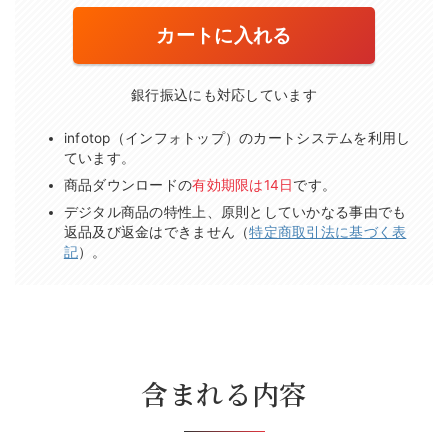
カートに入れる
銀行振込にも対応しています
infotop（インフォトップ）のカートシステムを利用し
ています。
商品ダウンロードの
有効期限は14日
です。
デジタル商品の特性上、原則としていかなる事由でも
返品及び返金はできません（
特定商取引法に基づく表
記
）。
含まれる内容