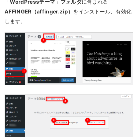
「WordPressテーマ」フォルダ
に含まれる
AFFINGER（affinger.zip）
をインストール、有効化
します。