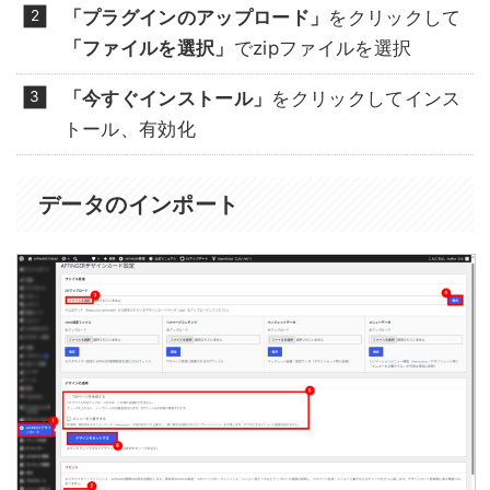
「プラグインのアップロード」
をクリックして
「ファイルを選択」
でzipファイルを選択
「今すぐインストール」
をクリックしてインス
トール、有効化
データのインポート