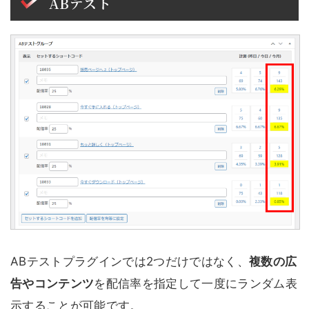
ABテスト
ABテストプラグインでは2つだけではなく、
複数の広
告やコンテンツ
を配信率を指定して一度にランダム表
示することが可能です。