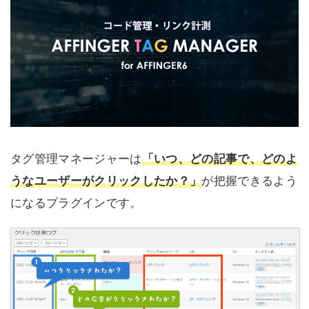
タグ管理マネージャーは
「いつ、どの記事で、どのよ
うなユーザーがクリックしたか？」
が把握できるよう
になるプラグインです。