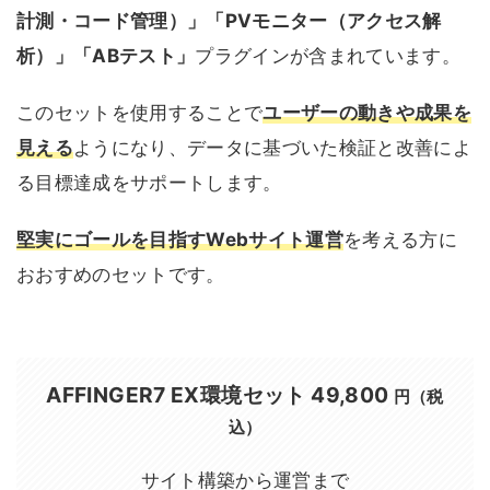
計測・コード管理）」「PVモニター（アクセス解
析）」「ABテスト」
プラグインが含まれています。
このセットを使用することで
ユーザーの動きや成果を
見える
ようになり、データに基づいた検証と改善によ
る目標達成をサポートします。
堅実にゴールを目指すWebサイト運営
を考える方に
おおすめのセットです。
AFFINGER7 EX環境セット
49,800
円（税
込）
サイト構築から運営まで