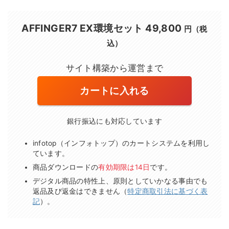
AFFINGER7 EX環境セット
49,800
円（税
込）
サイト構築から運営まで
カートに入れる
銀行振込にも対応しています
infotop（インフォトップ）のカートシステムを利用し
ています。
商品ダウンロードの
有効期限は14日
です。
デジタル商品の特性上、原則としていかなる事由でも
返品及び返金はできません（
特定商取引法に基づく表
記
）。