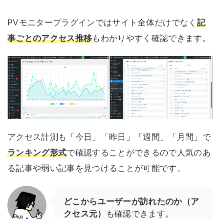
PVモニタープラグインではサイト全体だけでなく
記
事ごとのアクセス推移
もわかりやすく確認できます。
アクセス計測も「今日」「昨日」「週間」「月間」で
ランキング形式
で確認することができるので人気のあ
る記事や弱い記事を見つけることが可能です。
どこからユーザーが訪れたのか（ア
クセス元）
も確認できます。