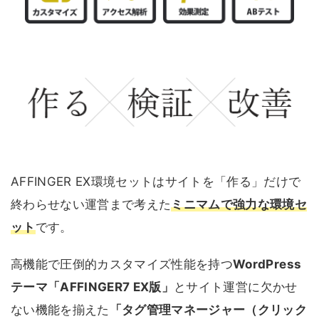
AFFINGER EX環境セットはサイトを「作る」だけで
終わらせない運営まで考えた
ミニマムで強力な環境セ
ット
です。
高機能で圧倒的カスタマイズ性能を持つ
WordPress
テーマ「AFFINGER7 EX版」
とサイト運営に欠かせ
ない機能を揃えた
「タグ管理マネージャー（クリック