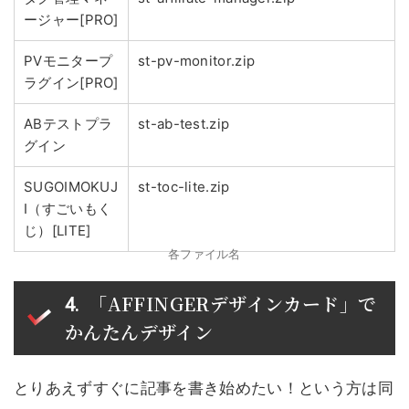
ージャー[PRO]
PVモニタープ
st-pv-monitor.zip
ラグイン[PRO]
ABテストプラ
st-ab-test.zip
グイン
SUGOIMOKUJ
st-toc-lite.zip
I（すごいもく
じ）[LITE]
各ファイル名
「AFFINGERデザインカード」で
かんたんデザイン
とりあえずすぐに記事を書き始めたい！という方は同