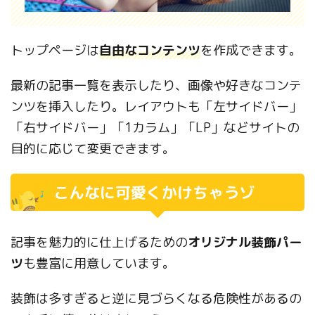
トップページは
自由なコンテンツ
を作成できます。
最新の記事一覧を表示したり、画像や好きなコンテ
ンツを挿入したり。レイアウトも「左サイドバー」
「右サイドバー」「1カラム」「LP」などサイトの
目的に応じて変更できます。
こんなに可愛くかけちゃうゾ
記事を魅力的に仕上げるための
オリジナル装飾パー
ツ
も豊富に用意しています。
装飾は多すぎると逆に見づらくなる危険性があるの