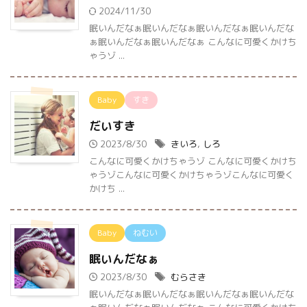
2024/11/30
眠いんだなぁ眠いんだなぁ眠いんだなぁ眠いんだな
ぁ眠いんだなぁ眠いんだなぁ こんなに可愛くかけち
ゃうゾ ...
Baby
すき
だいすき
2023/8/30
きいろ
,
しろ
こんなに可愛くかけちゃうゾ こんなに可愛くかけち
ゃうゾこんなに可愛くかけちゃうゾこんなに可愛く
かけち ...
Baby
ねむい
眠いんだなぁ
2023/8/30
むらさき
眠いんだなぁ眠いんだなぁ眠いんだなぁ眠いんだな