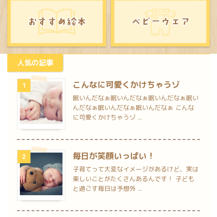
人気の記事
こんなに可愛くかけちゃうゾ
1
眠いんだなぁ眠いんだなぁ眠いんだなぁ眠い
んだなぁ眠いんだなぁ眠いんだなぁ こんな
に可愛くかけちゃうゾ ...
毎日が笑顔いっぱい！
2
子育てって大変なイメージがあるけど、実は
楽しいことがたくさんあるんです！ 子ども
と過ごす毎日は予想外 ...