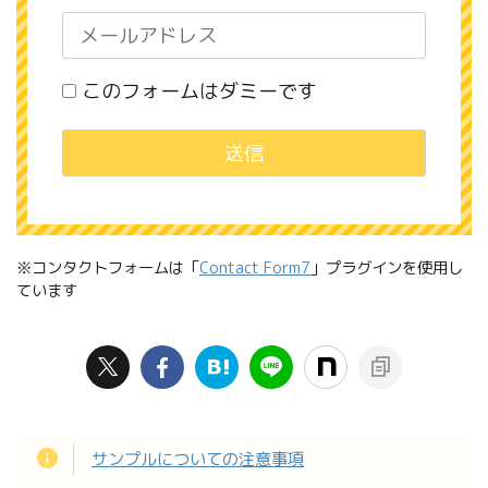
このフォームはダミーです
※コンタクトフォームは「
Contact Form7
」プラグインを使用し
ています
サンプルについての注意事項