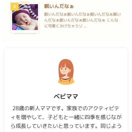
眠いんだなぁ
3
眠いんだなぁ眠いんだなぁ眠いんだなぁ眠い
んだなぁ眠いんだなぁ眠いんだなぁ こんな
に可愛くかけちゃうゾ ...
ベビママ
28歳の新人ママです。家族でのアクティビテ
ィを増やして、子どもと一緒に四季を感じなが
ら成長していきたいと思っています。同じよう