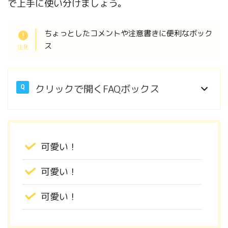
で上手に使い分けましょう。
ちょっとしたコメントや注意書きに便利なボック
ス
クリックで開くFAQボックス
可愛い！
可愛い！
可愛い！