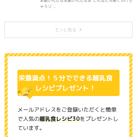
ぁ眠いんだなぁ眠いんだなぁ こんなに可愛くかけち
ゃうゾ ...
もっと見る
栄養満点！５分でできる離乳食
レシピプレゼント！
メールアドレスをご登録いただくと簡単
で人気の
離乳食レシピ30
をプレゼントし
ています。