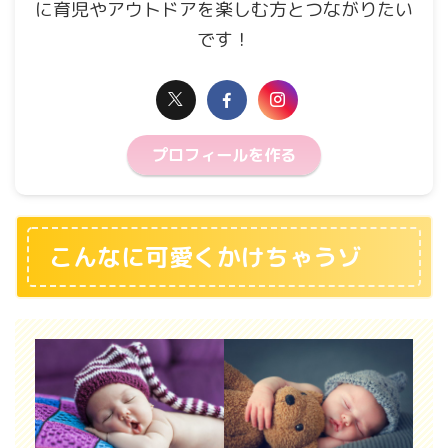
に育児やアウトドアを楽しむ方とつながりたい
です！
プロフィールを作る
こんなに可愛くかけちゃうゾ