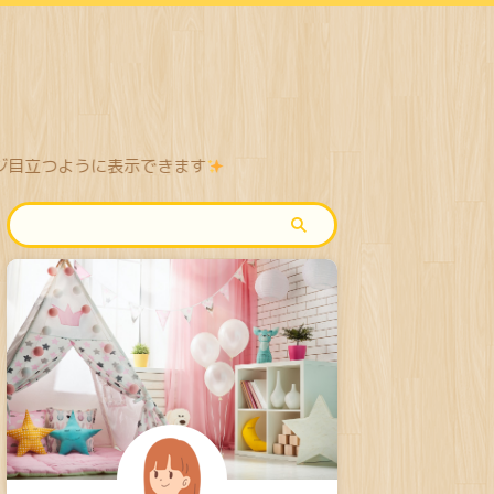
表示できます