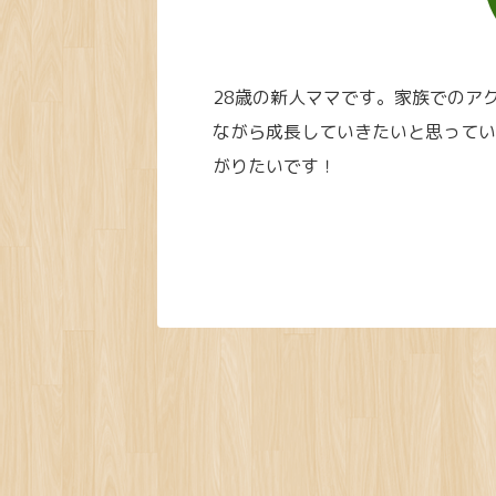
28歳の新人ママです。家族でのア
ながら成長していきたいと思ってい
がりたいです！