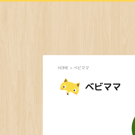
HOME
>
ベビママ
ベビママ