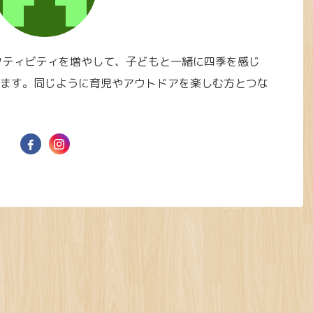
クティビティを増やして、子どもと一緒に四季を感じ
ます。同じように育児やアウトドアを楽しむ方とつな