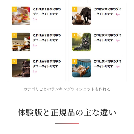
カテゴリごとのランキングウィジェットも作れる
体験版と正規品の主な違い