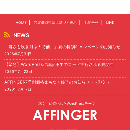
HOME
特定商取引法に基づく表示
お問合せ
LINK
NEWS
「暑さも吹き飛ぶ大特価！」夏の特別キャンペーンのお知らせ
2026年7月31日
【緊急】WordPressに認証不要でコード実行される脆弱性
2026年7月22日
AFFINGER7早割価格まもなく終了のお知らせ（～7/31）
2026年7月17日
「稼ぐ」に特化したWordPressテーマ