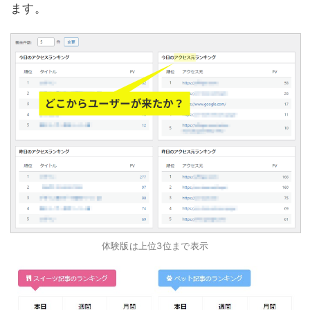
ます。
体験版は上位3位まで表示