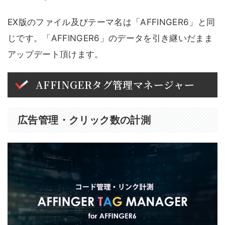
EX版のファイル及びテーマ名は「AFFINGER6」と同
じです。「AFFINGER6」のデータを引き継いだまま
アップデート頂けます。
AFFINGERタグ管理マネージャー
広告管理・クリック数の計測