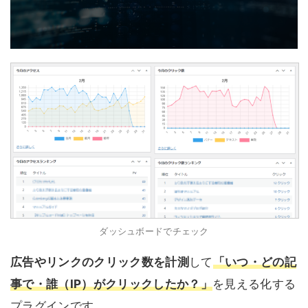
ダッシュボードでチェック
広告やリンクのクリック数を計測
して
「いつ・どの記
事で・誰（IP）がクリックしたか？」
を見える化する