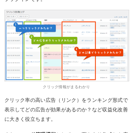
プラグインです。
クリック情報がまるわかり
クリック率の高い広告（リンク）をランキング形式で
表示してどの広告が効果があるのか？など収益化改善
に大きく役立ちます。