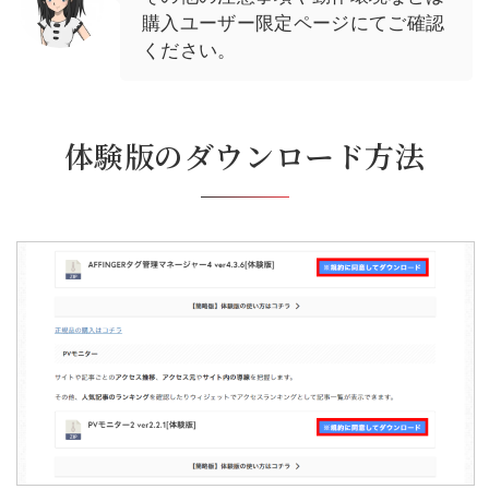
その他の注意事項や動作環境などは
購入ユーザー限定ページにてご確認
ください。
体験版のダウンロード方法