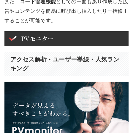
また、
コード管理機能
としての一面もあり作成した広
告やコンテンツを簡易に呼び出し挿入したり一括修正
することが可能です。
PVモニター
アクセス解析・ユーザー導線・人気ラン
キング