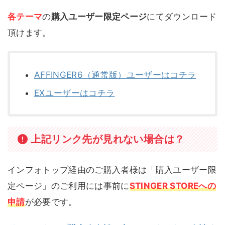
各テーマ
の
購入ユーザー限定ページ
にてダウンロード
頂けます。
AFFINGER6（通常版）ユーザーはコチラ
EXユーザーはコチラ
上記リンク先が見れない場合は？
インフォトップ経由のご購入者様は「購入ユーザー限
定ページ」のご利用には事前に
STINGER STOREへの
申請
が必要です。