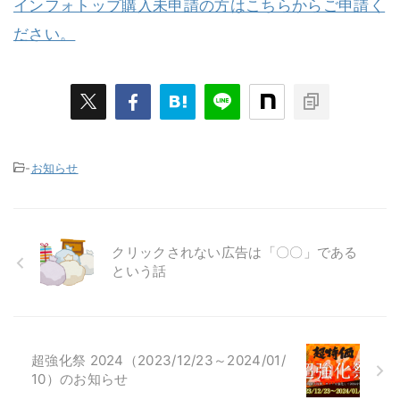
インフォトップ購入未申請の方はこちらからご申請く
ださい。
-
お知らせ
クリックされない広告は「〇〇」である
という話
超強化祭 2024（2023/12/23～2024/01/
10）のお知らせ