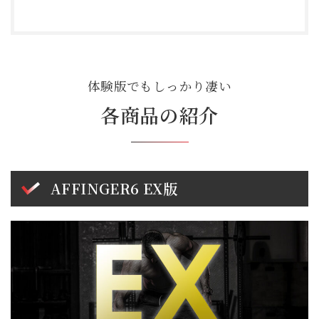
体験版でもしっかり凄い
各商品の紹介
AFFINGER6 EX版