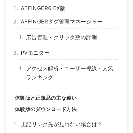
AFFINGER6 EX版
AFFINGERタグ管理マネージャー
広告管理・クリック数の計測
PVモニター
アクセス解析・ユーザー導線・人気
ランキング
体験版と正規品の主な違い
体験版のダウンロード方法
上記リンク先が見れない場合は？