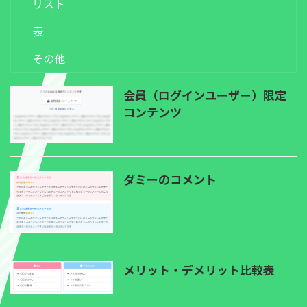
リスト
表
その他
会員（ログインユーザー）限定
コンテンツ
ダミーのコメント
メリット・デメリット比較表