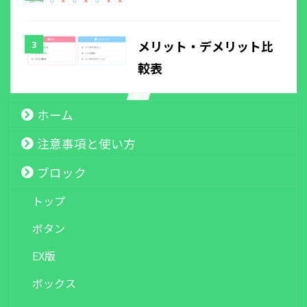
メリット・デメリット比
較表
ホーム
注意事項と使い方
ブロック
トップ
ボタン
EX版
ボックス