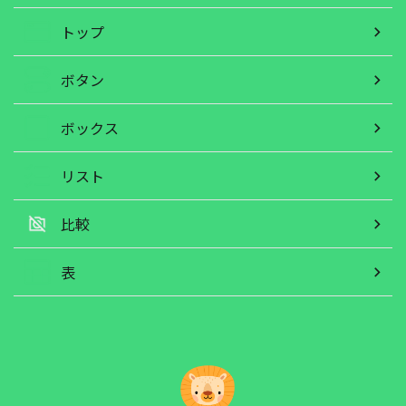
トップ
ボタン
ボックス
リスト
比較
表