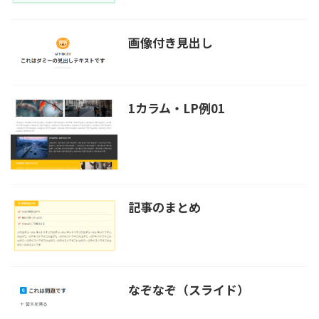
画像付き見出し
1カラム・LP例01
記事のまとめ
なぞなぞ（スライド）