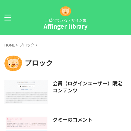
コピペできるデザイン集
Affinger library
HOME
>
ブロック
>
ブロック
会員（ログインユーザー）限定
コンテンツ
ダミーのコメント