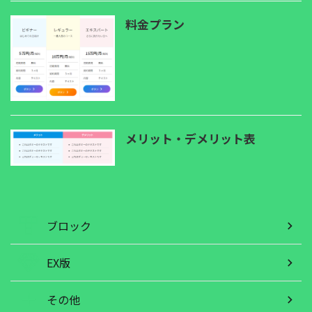
料金プラン
メリット・デメリット表
ブロック
EX版
その他