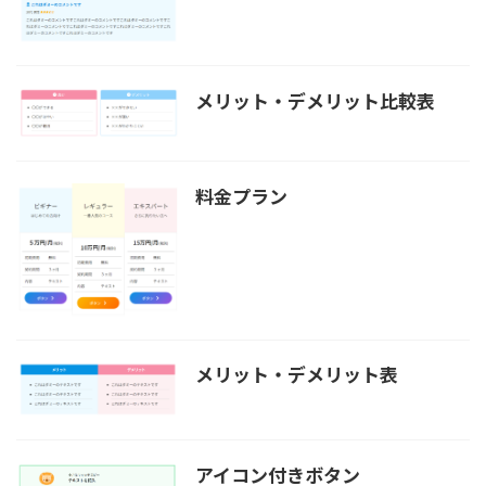
メリット・デメリット比較表
料金プラン
メリット・デメリット表
アイコン付きボタン