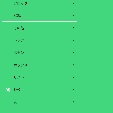
ブロック
EX版
その他
トップ
ボタン
ボックス
リスト
比較
表