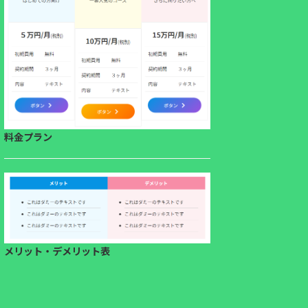
料金プラン
メリット・デメリット表