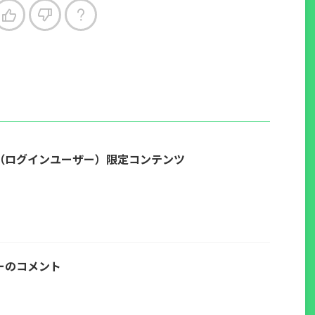
（ログインユーザー）限定コンテンツ
ーのコメント