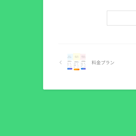
料金プラン