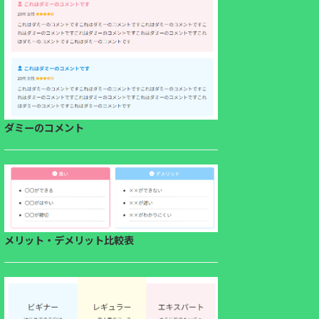
ダミーのコメント
メリット・デメリット比較表