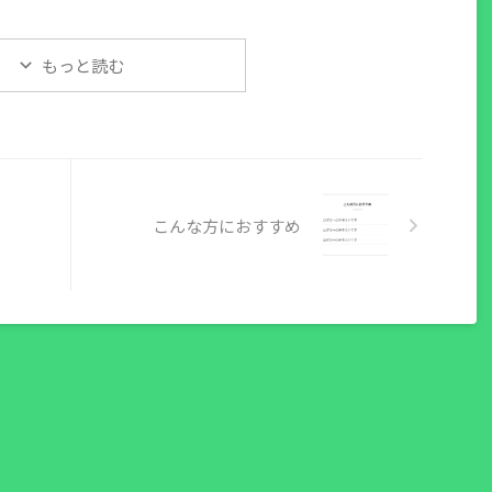
もっと読む
こんな方におすすめ