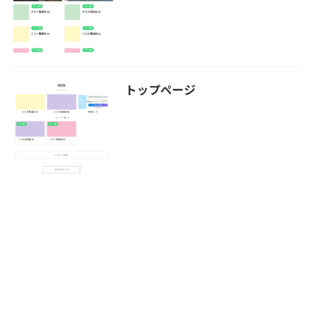
トップページ