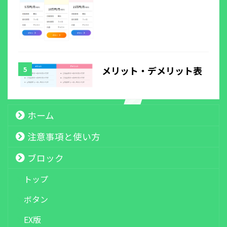
メリット・デメリット表
ホーム
注意事項と使い方
ブロック
トップ
ボタン
EX版