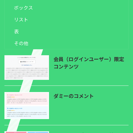
ボックス
リスト
表
その他
会員（ログインユーザー）限定
コンテンツ
ダミーのコメント