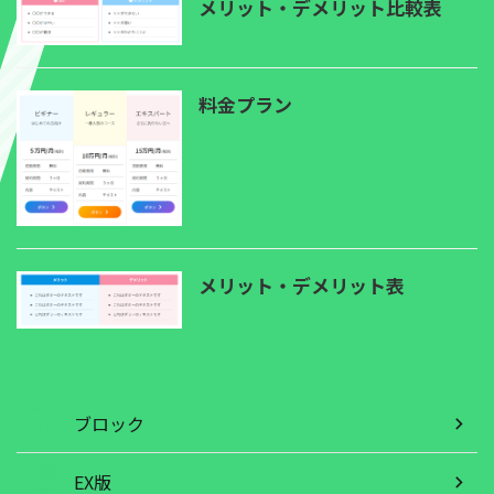
メリット・デメリット比較表
料金プラン
メリット・デメリット表
ブロック
EX版