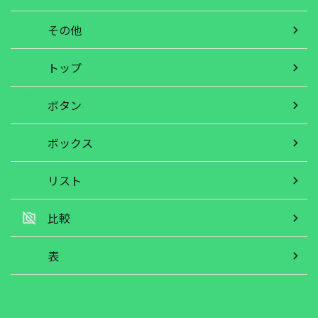
その他
トップ
ボタン
ボックス
リスト
比較
表