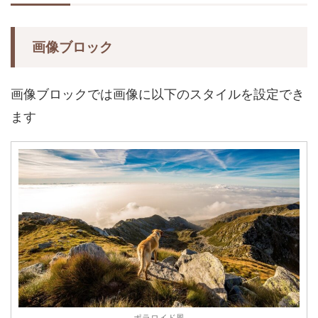
画像ブロック
画像ブロックでは画像に以下のスタイルを設定でき
ます
ポラロイド風