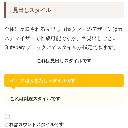
見出しスタイル
全体に反映される見出し（hxタグ）のデザインはカ
スタマイザーで作成可能ですが、各見出しごとに
Gutebergブロックにてスタイルが指定できます。
これは見出しスタイルです
これはふきだしスタイルです
これは斜線スタイルです
これはカウントスタイルです