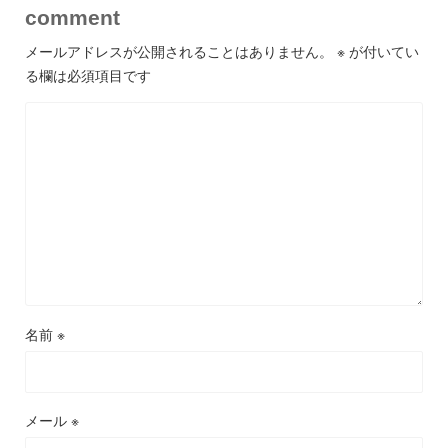
comment
メールアドレスが公開されることはありません。
※
が付いてい
る欄は必須項目です
名前
※
メール
※