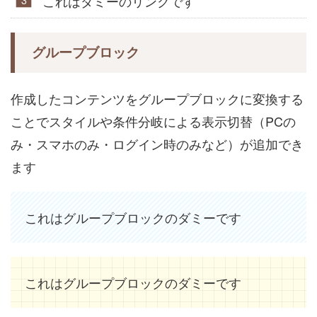
これはダミーのリンクです
グループブロック
作成したコンテンツをグループブロックに変換する
ことでスタイルや条件分岐による表示切替（PCの
み・スマホのみ・ログイン時のみなど）が追加でき
ます
これはグループブロックのダミーです
これはグループブロックのダミーです