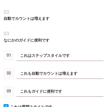
自動でカウントは増えます
なにかのガイドに便利です
これはステップスタイルです
これも自動でカウントは増えます
これもガイドに便利です
これは質問スタイルです