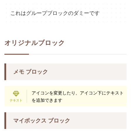
これはグループブロックのダミーです
オリジナルブロック
メモ ブロック
アイコンを変更したり、アイコン下にテキスト
を追加できます
マイボックス ブロック