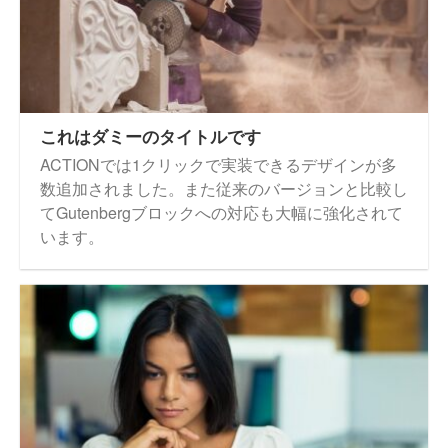
これはダミーのタイトルです
ACTIONでは1クリックで実装できるデザインが多
数追加されました。また従来のバージョンと比較し
てGutenbergブロックへの対応も大幅に強化されて
います。