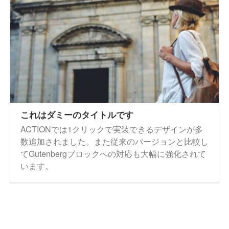
これはダミーのタイトルです
ACTIONでは1クリックで実装できるデザインが多
数追加されました。また従来のバージョンと比較し
てGutenbergブロックへの対応も大幅に強化されて
います。