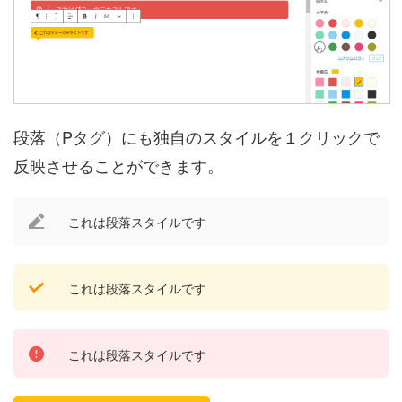
段落（Pタグ）にも独自のスタイルを１クリックで
反映させることができます。
これは段落スタイルです
これは段落スタイルです
これは段落スタイルです