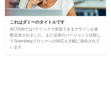
これはダミーのタイトルです
ACTIONでは1クリックで実装できるデザインが多
数追加されました。また従来のバージョンと比較し
てGutenbergブロックへの対応も大幅に強化されて
います。