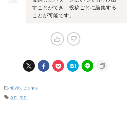
すことができ、投稿ごとに編集する
ことが可能です。
-
NEWS
,
ビジネス
-
女性
,
男性