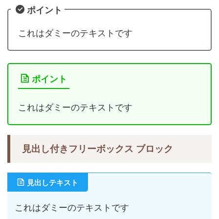
ポイント
これはダミーのテキストです
ポイント
これはダミーのテキストです
見出し付きフリーボックス ブロック
見出しテキスト
これはダミーのテキストです