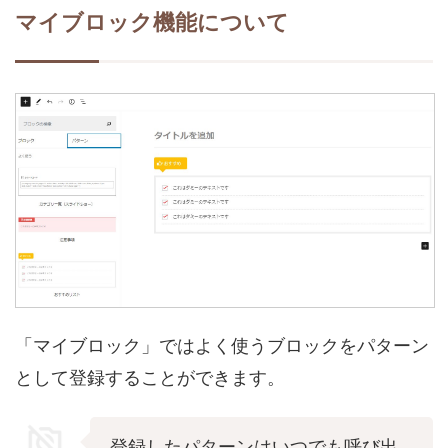
マイブロック機能について
「マイブロック」ではよく使うブロックをパターン
として登録することができます。
登録したパターンはいつでも呼び出