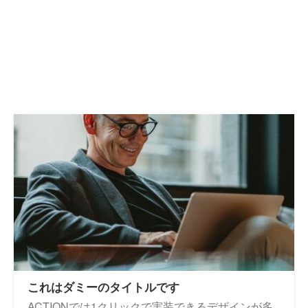
これはダミーのタイトルです
ACTIONでは1クリックで実装できるデザインが多