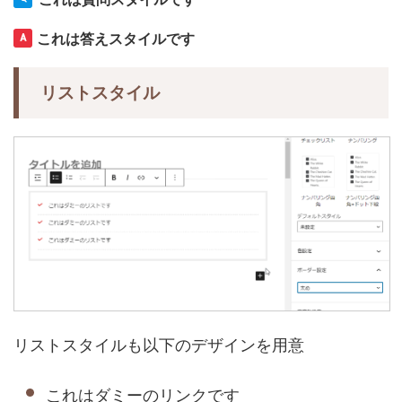
これは答えスタイルです
リストスタイル
リストスタイルも以下のデザインを用意
これはダミーのリンクです