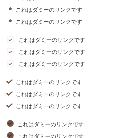
これはダミーのリンクです
これはダミーのリンクです
これはダミーのリンクです
これはダミーのリンクです
これはダミーのリンクです
これはダミーのリンクです
これはダミーのリンクです
これはダミーのリンクです
これはダミーのリンクです
これはダミーのリンクです