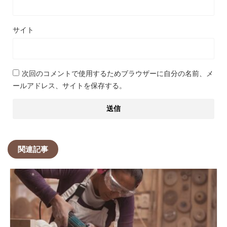
サイト
次回のコメントで使用するためブラウザーに自分の名前、メ
ールアドレス、サイトを保存する。
関連記事