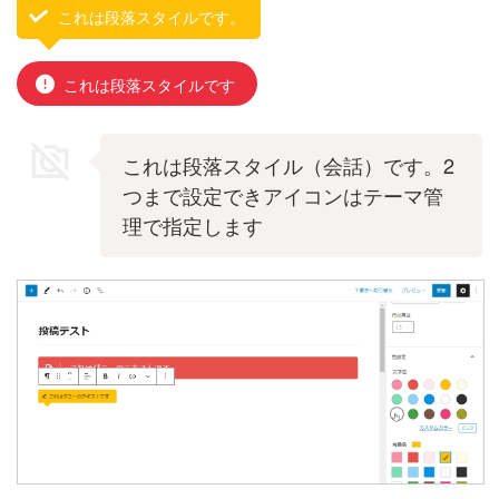
これは段落スタイルです。
これは段落スタイルです
これは段落スタイル（会話）です。2
つまで設定できアイコンはテーマ管
理で指定します