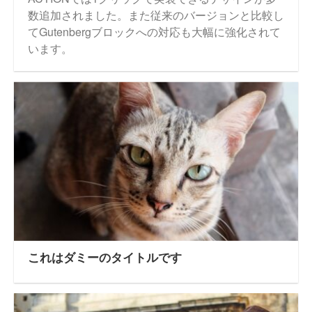
数追加されました。また従来のバージョンと比較し
てGutenbergブロックへの対応も大幅に強化されて
います。
これはダミーのタイトルです