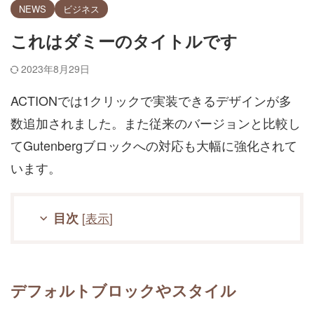
NEWS
ビジネス
これはダミーのタイトルです
2023年8月29日
ACTIONでは1クリックで実装できるデザインが多
数追加されました。また従来のバージョンと比較し
てGutenbergブロックへの対応も大幅に強化されて
います。
目次
[
表示
]
デフォルトブロックやスタイル