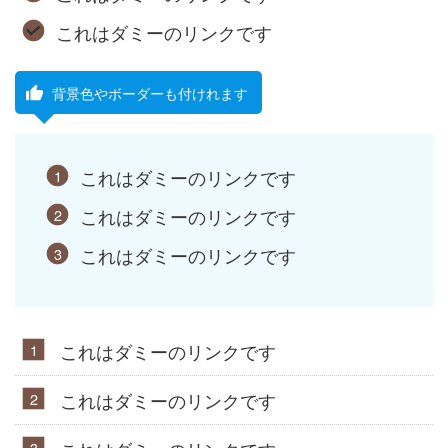
これはダミーのリンクです
背景色やボーダーも付けれます
これはダミーのリンクです
これはダミーのリンクです
これはダミーのリンクです
これはダミーのリンクです
これはダミーのリンクです