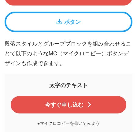
ボタン
段落スタイルとグループブロックを組み合わせるこ
とで以下のようなMC（マイクロコピー）ボタンデ
ザインも作成できます。
太字のテキスト
今すぐ申し込む
※マイクロコピーを書いてみよう