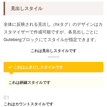
見出しスタイル
全体に反映される見出し（hxタグ）のデザインはカ
スタマイザーで作成可能ですが、各見出しごとに
Gutebergブロックにてスタイルが指定できます。
これは見出しスタイルです
これはふきだしスタイルです
これは斜線スタイルです
これはカウントスタイルです