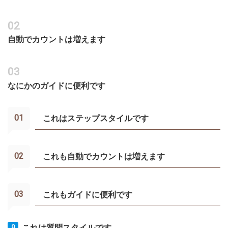
自動でカウントは増えます
なにかのガイドに便利です
これはステップスタイルです
これも自動でカウントは増えます
これもガイドに便利です
これは質問スタイルです