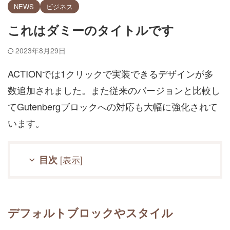
NEWS
ビジネス
これはダミーのタイトルです
2023年8月29日
ACTIONでは1クリックで実装できるデザインが多
数追加されました。また従来のバージョンと比較し
てGutenbergブロックへの対応も大幅に強化されて
います。
目次
[
表示
]
デフォルトブロックやスタイル