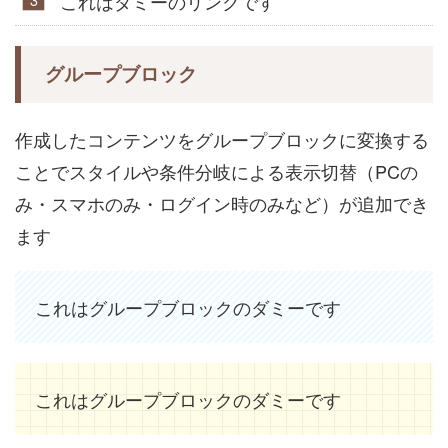
これはダミーのリンクです
グループブロック
作成したコンテンツをグループブロックに変換する
ことでスタイルや条件分岐による表示切替（PCの
み・スマホのみ・ログイン時のみなど）が追加でき
ます
これはグループブロックのダミーです
これはグループブロックのダミーです