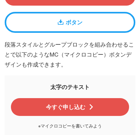
ボタン
段落スタイルとグループブロックを組み合わせるこ
とで以下のようなMC（マイクロコピー）ボタンデ
ザインも作成できます。
太字のテキスト
今すぐ申し込む
※マイクロコピーを書いてみよう