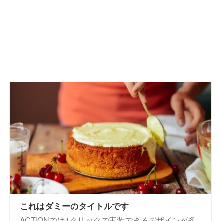
これはダミーのタイトルです
ACTIONでは1クリックで実装できるデザインが多