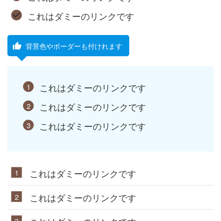
これはダミーのリンクです
背景色やボーダーも付けれます
これはダミーのリンクです
これはダミーのリンクです
これはダミーのリンクです
これはダミーのリンクです
これはダミーのリンクです