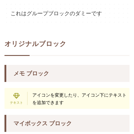
これはグループブロックのダミーです
オリジナルブロック
メモ ブロック
アイコンを変更したり、アイコン下にテキスト
を追加できます
マイボックス ブロック