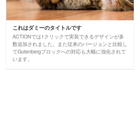
これはダミーのタイトルです
ACTIONでは1クリックで実装できるデザインが多
数追加されました。また従来のバージョンと比較し
てGutenbergブロックへの対応も大幅に強化されて
います。