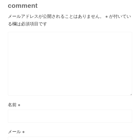
comment
メールアドレスが公開されることはありません。
※
が付いてい
る欄は必須項目です
名前
※
メール
※