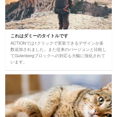
これはダミーのタイトルです
ACTIONでは1クリックで実装できるデザインが多
数追加されました。また従来のバージョンと比較し
てGutenbergブロックへの対応も大幅に強化されて
います。