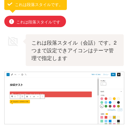
これは段落スタイルです。
これは段落スタイルです
これは段落スタイル（会話）です。2
つまで設定できアイコンはテーマ管
理で指定します