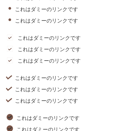
これはダミーのリンクです
これはダミーのリンクです
これはダミーのリンクです
これはダミーのリンクです
これはダミーのリンクです
これはダミーのリンクです
これはダミーのリンクです
これはダミーのリンクです
これはダミーのリンクです
これはダミーのリンクです