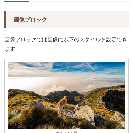
画像ブロック
画像ブロックでは画像に以下のスタイルを設定でき
ます
ポラロイド風