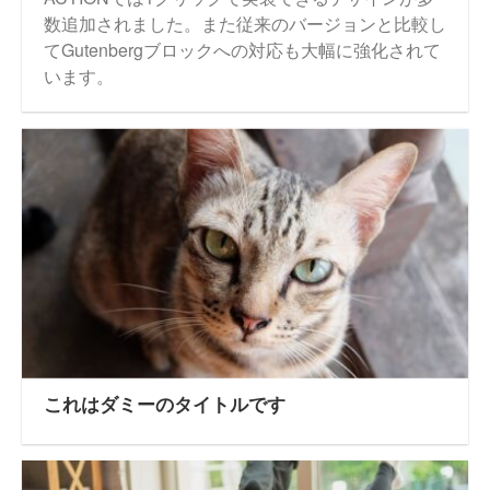
数追加されました。また従来のバージョンと比較し
てGutenbergブロックへの対応も大幅に強化されて
います。
これはダミーのタイトルです