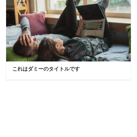
これはダミーのタイトルです