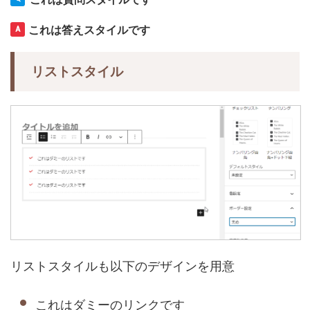
これは答えスタイルです
リストスタイル
リストスタイルも以下のデザインを用意
これはダミーのリンクです