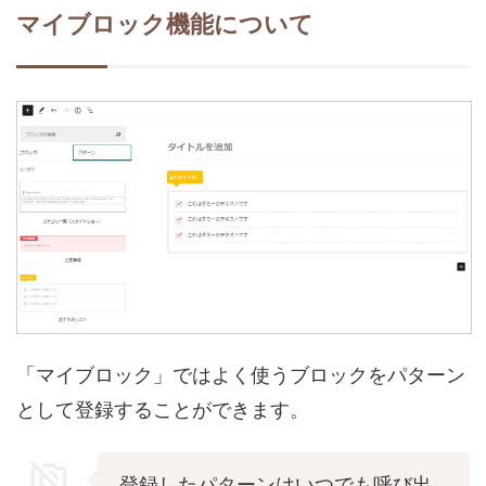
マイブロック機能について
「マイブロック」ではよく使うブロックをパターン
として登録することができます。
登録したパターンはいつでも呼び出