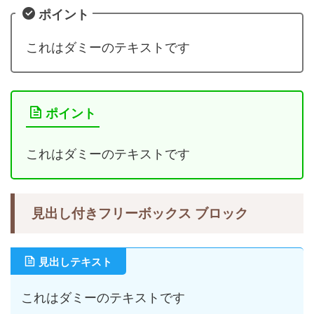
ポイント
これはダミーのテキストです
ポイント
これはダミーのテキストです
見出し付きフリーボックス ブロック
見出しテキスト
これはダミーのテキストです