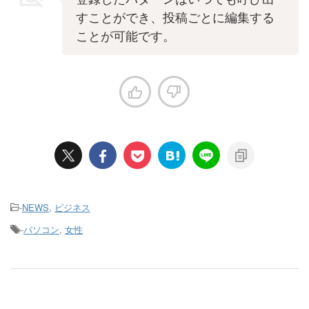
すことができ、投稿ごとに編集する
ことが可能です。
-
NEWS
,
ビジネス
-
パソコン
,
女性