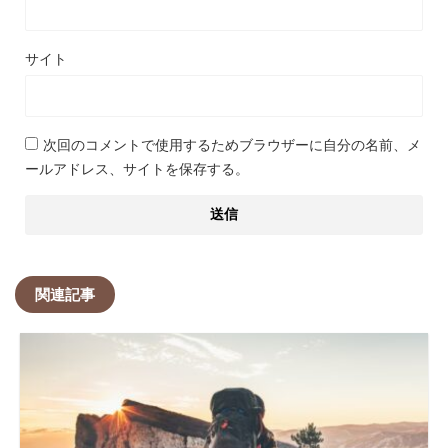
サイト
次回のコメントで使用するためブラウザーに自分の名前、メ
ールアドレス、サイトを保存する。
関連記事