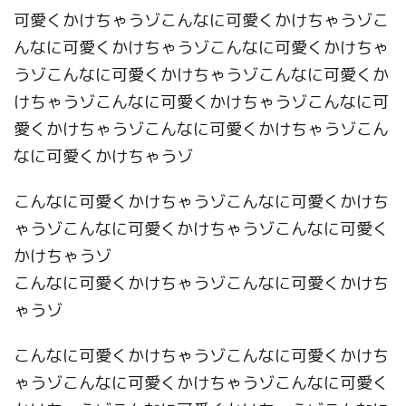
可愛くかけちゃうゾこんなに可愛くかけちゃうゾこ
んなに可愛くかけちゃうゾこんなに可愛くかけちゃ
うゾこんなに可愛くかけちゃうゾこんなに可愛くか
けちゃうゾこんなに可愛くかけちゃうゾこんなに可
愛くかけちゃうゾこんなに可愛くかけちゃうゾこん
なに可愛くかけちゃうゾ
こんなに可愛くかけちゃうゾこんなに可愛くかけち
ゃうゾこんなに可愛くかけちゃうゾこんなに可愛く
かけちゃうゾ
こんなに可愛くかけちゃうゾこんなに可愛くかけち
ゃうゾ
こんなに可愛くかけちゃうゾこんなに可愛くかけち
ゃうゾこんなに可愛くかけちゃうゾこんなに可愛く