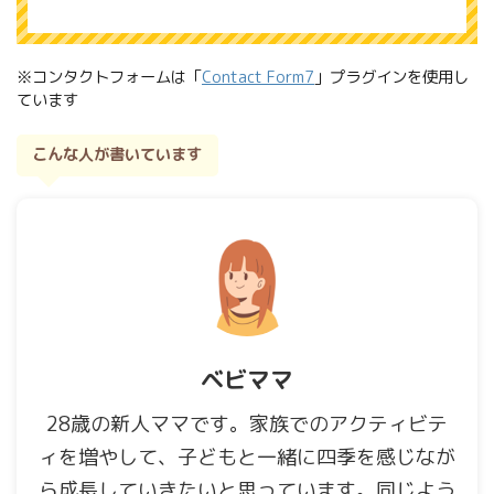
※コンタクトフォームは「
Contact Form7
」プラグインを使用し
ています
こんな人が書いています
ベビママ
28歳の新人ママです。家族でのアクティビテ
ィを増やして、子どもと一緒に四季を感じなが
ら成長していきたいと思っています。同じよう