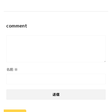
comment
名前
※