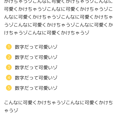
かけちゃうゾこんなに可愛くかけちゃうゾこんなに
可愛くかけちゃうゾこんなに可愛くかけちゃうゾこ
んなに可愛くかけちゃうゾこんなに可愛くかけちゃ
うゾこんなに可愛くかけちゃうゾこんなに可愛くか
けちゃうゾこんなに可愛くかけちゃうゾ
数字だって可愛いゾ
数字だって可愛いゾ
数字だって可愛いゾ
数字だって可愛いゾ
数字だって可愛いゾ
こんなに可愛くかけちゃうゾこんなに可愛くかけち
ゃうゾ