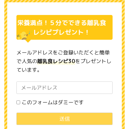
栄養満点！５分でできる離乳食
レシピプレゼント！
メールアドレスをご登録いただくと簡単
で人気の
離乳食レシピ30
をプレゼントし
ています。
このフォームはダミーです