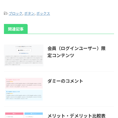
-
ブロック
,
ボタン
,
ボックス
関連記事
会員（ログインユーザー）限
定コンテンツ
ダミーのコメント
メリット・デメリット比較表