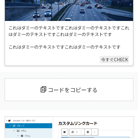
これはダミーのテキストですこれはダミーのテキストですこれ
はダミーのテキストですこれはダミーのテキストです
これはダミーのテキストですこれはダミーのテキストです
今すぐCHECK
コードをコピーする