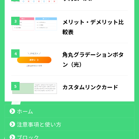
メリット・デメリット比
較表
角丸グラデーションボタ
ン（光）
カスタムリンクカード
ホーム
注意事項と使い方
ブロック