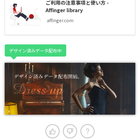
ご利用の注意事項と使い方 -
Affinger library
affinger.com
デザイン済みデータ配布中