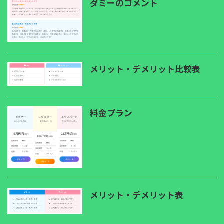
ダミーのコメント
メリット・デメリット比較表
料金プラン
メリット・デメリット表