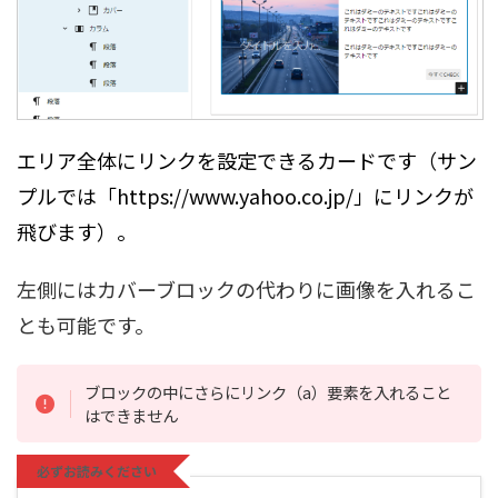
エリア全体にリンクを設定できるカードです（サン
プルでは「https://www.yahoo.co.jp/」にリンクが
飛びます）。
左側にはカバーブロックの代わりに画像を入れるこ
とも可能です。
ブロックの中にさらにリンク（a）要素を入れること
はできません
必ずお読みください