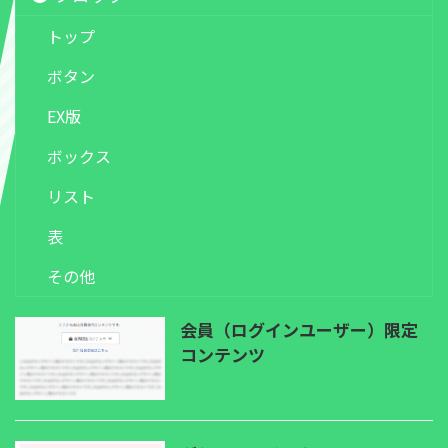
トップ
ボタン
EX版
ボックス
リスト
表
その他
会員（ログインユーザー）限定
コンテンツ