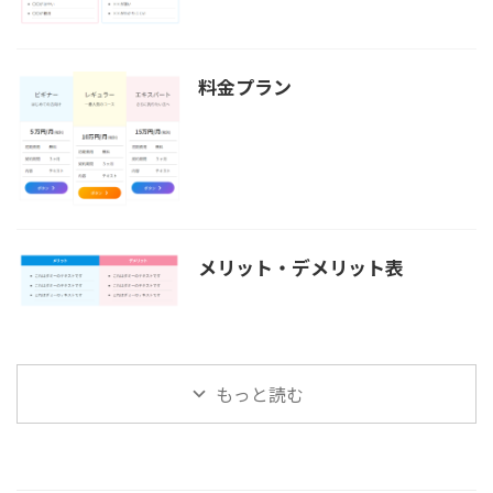
料金プラン
メリット・デメリット表
もっと読む