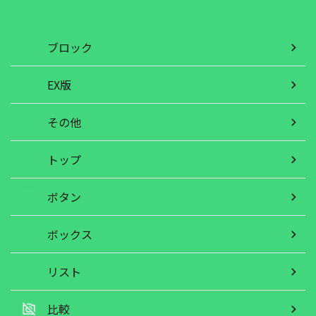
ブロック
EX版
その他
トップ
ボタン
ボックス
リスト
比較