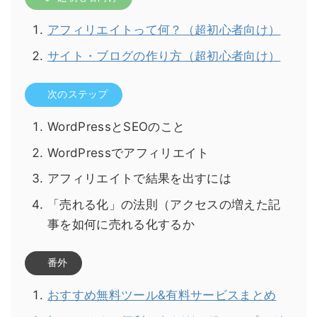
アフィリエイトって何？
（超初心者向け）
サイト・ブログの作り方
（超初心者向け）
次のステップ
WordPressとSEOのこと
WordPressでアフィリエイト
アフィリエイトで結果を出すには
「売れる化」の法則（アクセスの増えた記
事を如何に売れる化するか
番外
おすすめ無料ツール&有料サービスまとめ