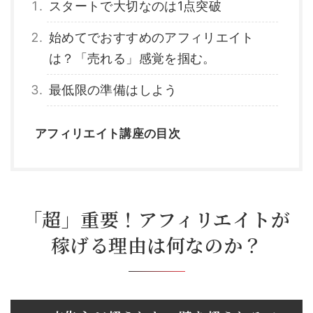
スタートで大切なのは1点突破
始めてでおすすめのアフィリエイト
は？「売れる」感覚を掴む。
最低限の準備はしよう
アフィリエイト講座の目次
「超」重要！アフィリエイトが
稼げる理由は何なのか？