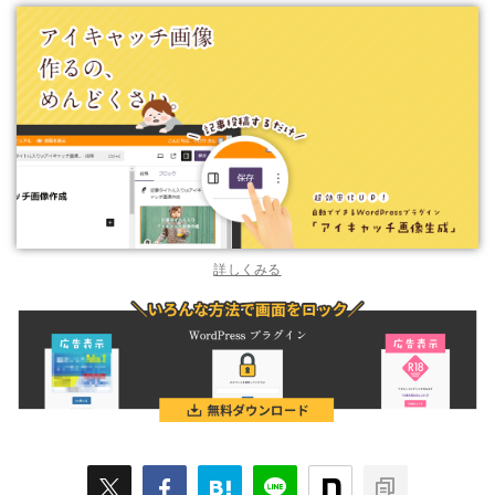
詳しくみる