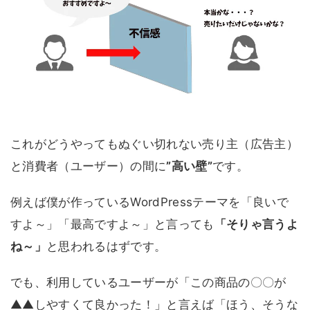
これがどうやってもぬぐい切れない売り主（広告主）
と消費者（ユーザー）の間に
”高い壁”
です。
例えば僕が作っているWordPressテーマを「良いで
すよ～」「最高ですよ～」と言っても
「そりゃ言うよ
ね～」
と思われるはずです。
でも、利用しているユーザーが「この商品の〇〇が
▲▲しやすくて良かった！」と言えば「ほう、そうな