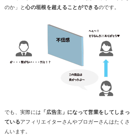
のか」と
心の垣根を超えることができる
のです。
でも、実際には
「広告主」になって営業をしてしまっ
ている
アフィリエイターさんやブロガーさんはたくさ
んいます。