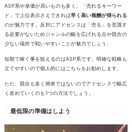
ASP系や単価が高いものも多く、「売れるキーワー
ド」で上位表示さえできれば
早く高い報酬が得られる
のが魅力です。反対にアドセンスは「売る」を意識す
る必要がないためジャンルの幅を広げれる点や競合の
少ない場所で戦いやすいことが魅力でしょう。
短期で稼ぐ事を狙えるのはASP系です。明確な戦略も
立てやすいので個人的にはこちらをお勧めします。
ただ、競合も多く簡単ではないのでアドセンスで幅広
く攻めていくのも1つの方法でしょう。
最低限の準備はしよう