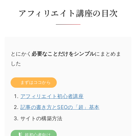
アフィリエイト講座の目次
とにかく
必要なことだけをシンプル
にまとめま
した
まずはココから
アフィリエイト初心者講座
記事の書き方とSEOの「超」基本
サイトの構築方法
超初心者向け