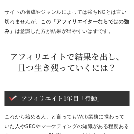
サイトの構成やジャンルによっては強ちNGとは言い
切れませんが、この
「アフィリエイターならではの強
み」
は意識した方が結果が出やすいはずです。
アフィリエイトで結果を出し、
且つ生き残っていくには？
アフィリエイト1年目「行動」
これから始める人、と言ってもWeb業務に携わって
いた人やSEOやマーケティングの知識がある程度ある