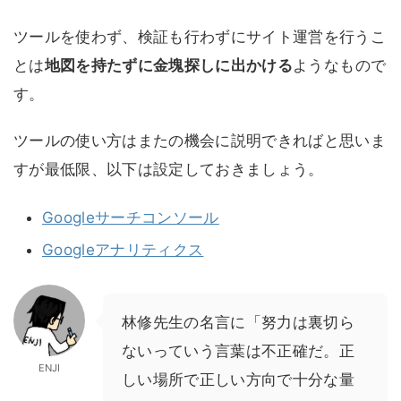
ツールを使わず、検証も行わずにサイト運営を行うこ
とは
地図を持たずに金塊探しに出かける
ようなもので
す。
ツールの使い方はまたの機会に説明できればと思いま
すが最低限、以下は設定しておきましょう。
Googleサーチコンソール
Googleアナリティクス
林修先生の名言に「努力は裏切ら
ないっていう言葉は不正確だ。正
ENJI
しい場所で正しい方向で十分な量