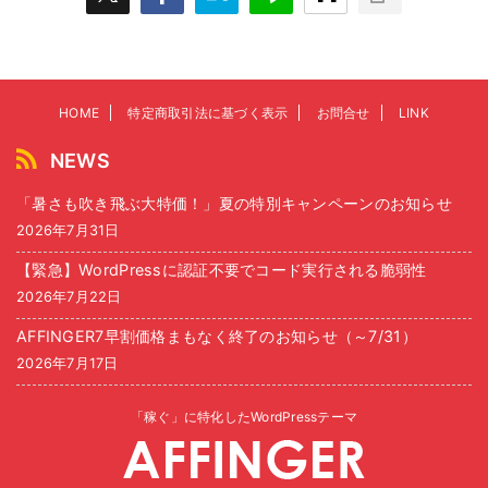
HOME
特定商取引法に基づく表示
お問合せ
LINK
NEWS
「暑さも吹き飛ぶ大特価！」夏の特別キャンペーンのお知らせ
2026年7月31日
【緊急】WordPressに認証不要でコード実行される脆弱性
2026年7月22日
AFFINGER7早割価格まもなく終了のお知らせ（～7/31）
2026年7月17日
「稼ぐ」に特化したWordPressテーマ