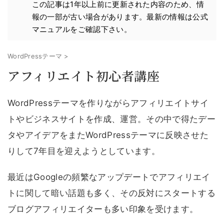
この記事は1年以上前に更新された内容のため、情
報の一部が古い場合があります。最新の情報は公式
マニュアルをご確認下さい。
WordPressテーマ
>
アフィリエイト初心者講座
WordPressテーマを作りながらアフィリエイトサイ
トやビジネスサイトを作成、運営。その中で得たデー
タやアイデアをまたWordPressテーマに反映させた
りして7年目を迎えようとしています。
最近はGoogleの頻繁なアップデートでアフィリエイ
トに関して暗い話題も多く、その反対にスタートする
ブログアフィリエイターも多い印象を受けます。