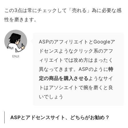
この3点は常にチェックして「売れる」為に必要な感
性を磨きます。
ASPのアフィリエイトとGoogleア
ドセンスようなクリック系のアフ
ENJI
ィリエイトでは攻め方はまったく
異なってきます。ASPのように
特
定の商品を購入させる
ようなサイ
トはアソシエイトで腕を磨くと良
いでしょう
ASPとアドセンスサイト、どちらがお勧め？