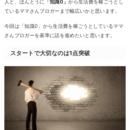
人と、ほんとうに
「知識0」
から生活費を稼ごうとし
ているママさんブロガーまで幅広いかと思います。
今回は「知識0」から生活費を稼ごうとしているママ
さんブロガーを基準に話を進めたいと思います。
スタートで大切なのは1点突破