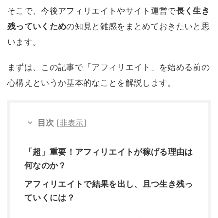
そこで、今後アフィリエイトやサイト運営で
長く生き
残っていくため
の知見と雑感をまとめておきたいと思
います。
まずは、この記事で「アフィリエイト」を始める前の
心構えというか基本的なことを解説します。
目次
[
非表示
]
「超」重要！アフィリエイトが稼げる理由は
何なのか？
アフィリエイトで結果を出し、且つ生き残っ
ていくには？