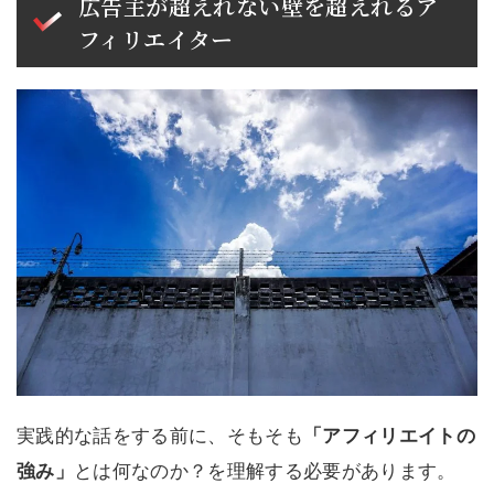
広告主が超えれない壁を超えれるア
フィリエイター
実践的な話をする前に、そもそも
「アフィリエイトの
強み」
とは何なのか？を理解する必要があります。