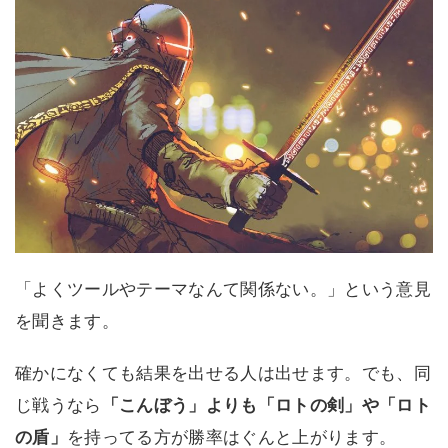
「よくツールやテーマなんて関係ない。」という意見
を聞きます。
確かになくても結果を出せる人は出せます。でも、同
じ戦うなら
「こんぼう」よりも「ロトの剣」や「ロト
の盾」
を持ってる方が勝率はぐんと上がります。