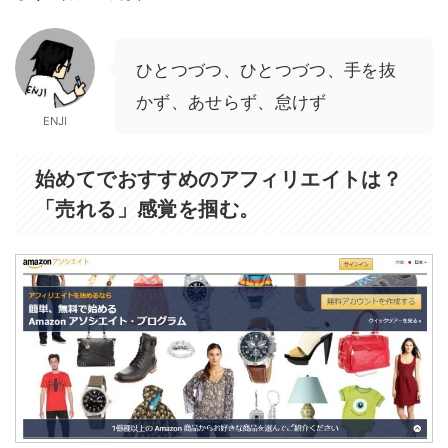
ひとつづつ、ひとつづつ、手を抜
かず、あせらず、怠けず
ENJI
始めてでおすすめのアフィリエイトは？
「売れる」感覚を掴む。