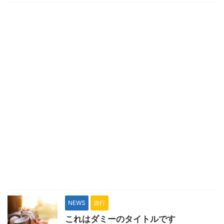
NEWS
旅行
これはダミーのタイトルです