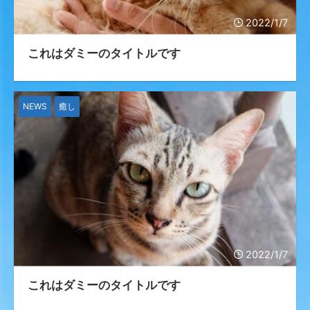
2022/1/7
これはダミーのタイトルです
NEWS
癒し
2022/1/7
これはダミーのタイトルです