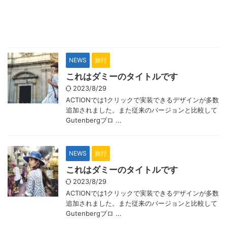
NEWS
旅行
これはダミーのタイトルです
2023/8/29
ACTIONでは1クリックで実装できるデザインが多数
追加されました。また従来のバージョンと比較して
Gutenbergブロ ...
NEWS
旅行
これはダミーのタイトルです
2023/8/29
ACTIONでは1クリックで実装できるデザインが多数
追加されました。また従来のバージョンと比較して
Gutenbergブロ ...