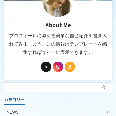
About Me
プロフィールに添える簡単な自己紹介を書き入
れてみましょう。この情報はテンプレートを編
集すればサイトに表示できます。
カテゴリー
NEWS