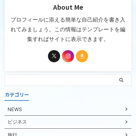
About Me
プロフィールに添える簡単な自己紹介を書き入
れてみましょう。この情報はテンプレートを編
集すればサイトに表示できます。
カテゴリー
NEWS
ビジネス
旅行