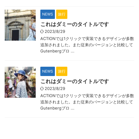
NEWS
旅行
これはダミーのタイトルです
2023/8/29
ACTIONでは1クリックで実装できるデザインが多数
追加されました。また従来のバージョンと比較して
Gutenbergブロ ...
NEWS
旅行
これはダミーのタイトルです
2023/8/29
ACTIONでは1クリックで実装できるデザインが多数
追加されました。また従来のバージョンと比較して
Gutenbergブロ ...