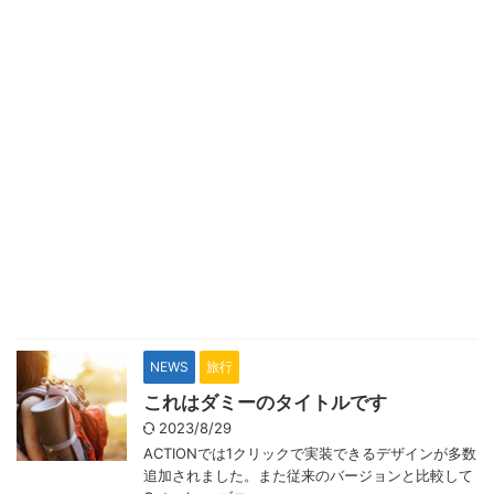
NEWS
旅行
これはダミーのタイトルです
2023/8/29
ACTIONでは1クリックで実装できるデザインが多数
追加されました。また従来のバージョンと比較して