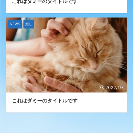
これはダミーのタイトルです
NEWS
癒し
2022/1/7
これはダミーのタイトルです