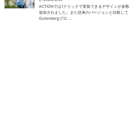
ACTIONでは1クリックで実装できるデザインが多数
追加されました。また従来のバージョンと比較して
Gutenbergブロ ...