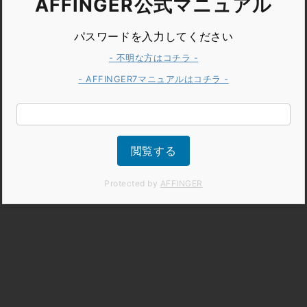
AFFINGER公式マニュアル
パスワードを入力してください
- 不明な方はコチラ -
- AFFINGER7マニュアルはコチラ -
閲覧する
Protected by
AFFINGER