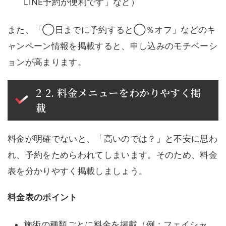
LINE予約が便利です」など）
また、「◯日までに予約すると◯％オフ」などのキ
ャンペーン情報を掲載すると、申し込みのモチベーシ
ョンが高まります。
2-2. 料金メニューをわかりやすく掲
載
料金が明確でないと、「高いのでは？」と不安に思わ
れ、予約をためらわれてしまいます。そのため、料金
表を分かりやすく掲載しましょう。
料金表のポイント
施術の種類ごとに料金を掲載（例：フェイシャ