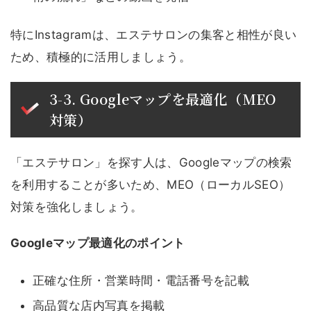
特にInstagramは、エステサロンの集客と相性が良い
ため、積極的に活用しましょう。
3-3. Googleマップを最適化（MEO
対策）
「エステサロン」を探す人は、Googleマップの検索
を利用することが多いため、MEO（ローカルSEO）
対策を強化しましょう。
Googleマップ最適化のポイント
正確な住所・営業時間・電話番号を記載
高品質な店内写真を掲載