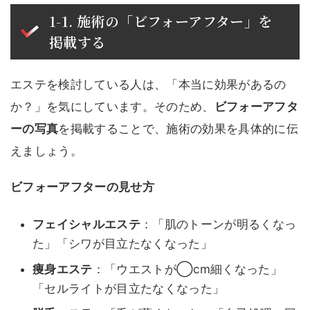
1-1. 施術の「ビフォーアフター」を
掲載する
エステを検討している人は、「本当に効果があるの
か？」を気にしています。そのため、
ビフォーアフタ
ーの写真
を掲載することで、施術の効果を具体的に伝
えましょう。
ビフォーアフターの見せ方
フェイシャルエステ
：「肌のトーンが明るくなっ
た」「シワが目立たなくなった」
痩身エステ
：「ウエストが◯cm細くなった」
「セルライトが目立たなくなった」