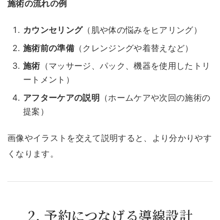
施術の流れの例
カウンセリング
（肌や体の悩みをヒアリング）
施術前の準備
（クレンジングや着替えなど）
施術
（マッサージ、パック、機器を使用したトリ
ートメント）
アフターケアの説明
（ホームケアや次回の施術の
提案）
画像やイラストを交えて説明すると、より分かりやす
くなります。
2. 予約につなげる導線設計