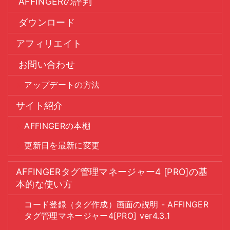
AFFINGERの評判
ダウンロード
アフィリエイト
お問い合わせ
アップデートの方法
サイト紹介
AFFINGERの本棚
更新日を最新に変更
AFFINGERタグ管理マネージャー4 [PRO]の基
本的な使い方
コード登録（タグ作成）画面の説明 - AFFINGER
タグ管理マネージャー4[PRO] ver4.3.1