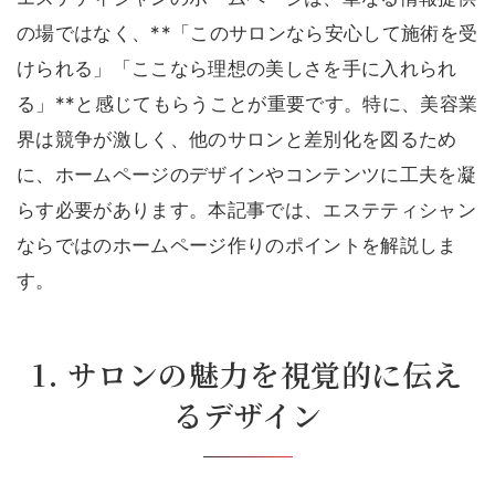
の場ではなく、**「このサロンなら安心して施術を受
けられる」「ここなら理想の美しさを手に入れられ
る」**と感じてもらうことが重要です。特に、美容業
界は競争が激しく、他のサロンと差別化を図るため
に、ホームページのデザインやコンテンツに工夫を凝
らす必要があります。本記事では、エステティシャン
ならではのホームページ作りのポイントを解説しま
す。
1. サロンの魅力を視覚的に伝え
るデザイン