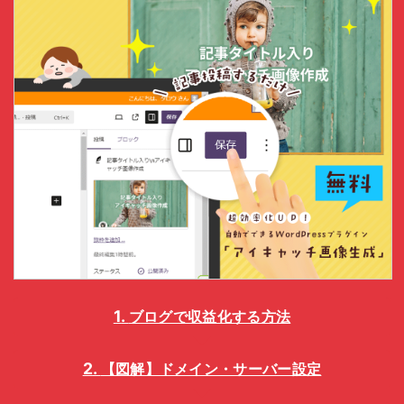
ブログで収益化する方法
【図解】ドメイン・サーバー設定