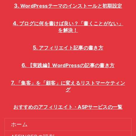
WordPressテーマのインストールと初期設定
ブログに何を書けば良い？「書くことがない」
を解決！
アフィリエイト記事の書き方
【実践編】WordPressの記事の書き方
「集客」を「顧客」に変えるリストマーケティン
グ
おすすめのアフィリエイト・ASPサービスの一覧
ホーム