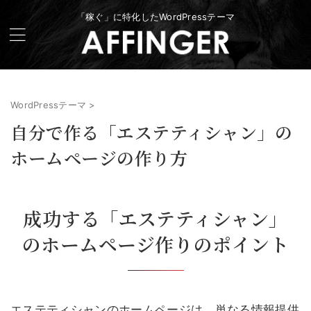
「稼ぐ」に特化したWordPressテーマ
WordPressテーマ
>
自分で作る「エステティシャン」の
ホームページの作り方
成功する「エステティシャン」
のホームページ作りのポイント
エステティシャンのホームページは、単なる情報提供