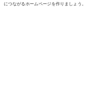
につながるホームページを作りましょう。