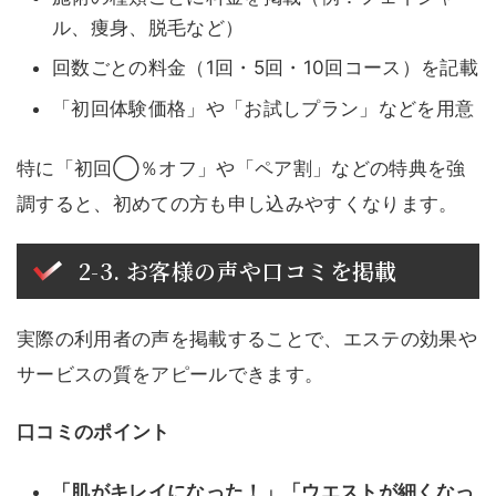
ル、痩身、脱毛など）
回数ごとの料金（1回・5回・10回コース）を記載
「初回体験価格」や「お試しプラン」などを用意
特に「初回◯％オフ」や「ペア割」などの特典を強
調すると、初めての方も申し込みやすくなります。
2-3. お客様の声や口コミを掲載
実際の利用者の声を掲載することで、エステの効果や
サービスの質をアピールできます。
口コミのポイント
「肌がキレイになった！」「ウエストが細くなっ