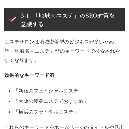
3-1. 「地域×エステ」のSEO対策を
意識する
エステサロンは地域密着型のビジネスが多いため、
**「地域名＋エステ」**のキーワードで検索されや
すくなります。
効果的なキーワード例
「新宿のフェイシャルエステ」
「大阪の痩身エステでおすすめ」
「横浜のブライダルエステ」
これらのキーワードをホームページのタイトルや見出