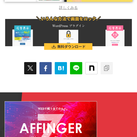
詳しくみる