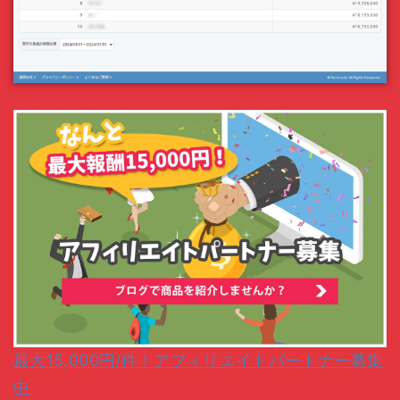
最大15,000円/件！アフィリエイトパートナー募集
中