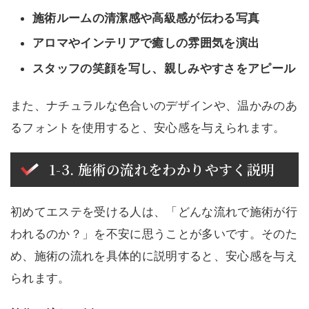
施術ルームの清潔感や高級感が伝わる写真
アロマやインテリアで癒しの雰囲気を演出
スタッフの笑顔を写し、親しみやすさをアピール
また、ナチュラルな色合いのデザインや、温かみのあ
るフォントを使用すると、安心感を与えられます。
1-3. 施術の流れをわかりやすく説明
初めてエステを受ける人は、「どんな流れで施術が行
われるのか？」を不安に思うことが多いです。そのた
め、施術の流れを具体的に説明すると、安心感を与え
られます。