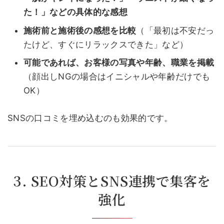
た！」などの具体的な感想
施術前と施術後の感想を比較
（「最初は不安だっ
たけど、すぐにリラックスできた」など）
可能であれば、お客様の写真や年齢、職業を掲載
（顔出しNGの場合はイニシャルや年齢だけでも
OK）
SNSの口コミを埋め込むのも効果的です。
3. SEO対策とSNS連携で集客を
強化