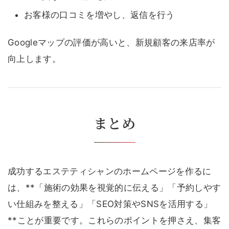
お客様の口コミを増やし、返信を行う
Googleマップの評価が高いと、新規顧客の来店率が
向上します。
まとめ
成功するエステティシャンのホームページを作るに
は、**「施術の効果を視覚的に伝える」「予約しやす
い仕組みを整える」「SEO対策やSNSを活用する」
**ことが重要です。これらのポイントを押さえ、集客