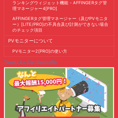
ランキングウィジェット機能 - AFFINGERタグ管
理マネージャー4[PRO]
AFFINGERタグ管理マネージャー（及びPVモニタ
ー）[LITE/PRO]の不具合及び計測ができない場合
のチェック項目
PVモニターについて
PVモニター2[PRO]の使い方
Tweets by DistributionWp