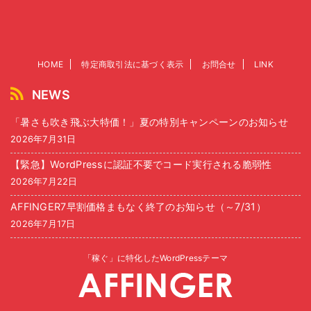
HOME
特定商取引法に基づく表示
お問合せ
LINK
NEWS
「暑さも吹き飛ぶ大特価！」夏の特別キャンペーンのお知らせ
2026年7月31日
【緊急】WordPressに認証不要でコード実行される脆弱性
2026年7月22日
AFFINGER7早割価格まもなく終了のお知らせ（～7/31）
2026年7月17日
「稼ぐ」に特化したWordPressテーマ