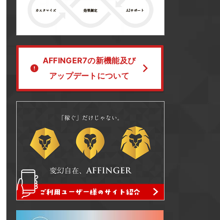
AFFINGER7の新機能及び
アップデートについて