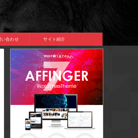
問い合わせ
サイト紹介