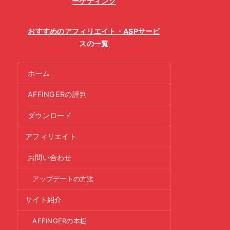
ーケティング
おすすめのアフィリエイト・ASPサービ
スの一覧
ホーム
AFFINGERの評判
ダウンロード
アフィリエイト
お問い合わせ
アップデートの方法
サイト紹介
AFFINGERの本棚