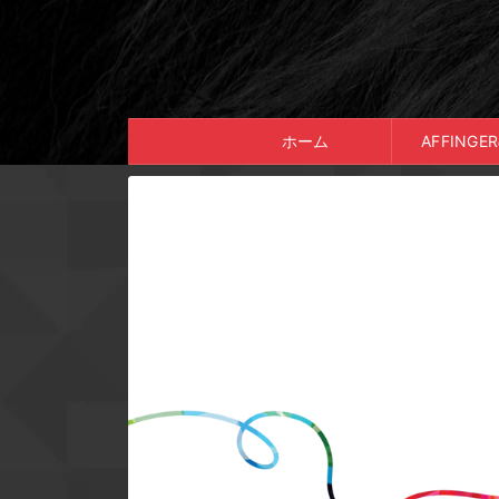
ホーム
AFFING