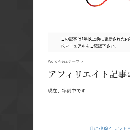
この記事は1年以上前に更新された
式マニュアルをご確認下さい。
WordPressテーマ
>
アフィリエイト記事
現在、準備中です
月に億稼ぐレントラ