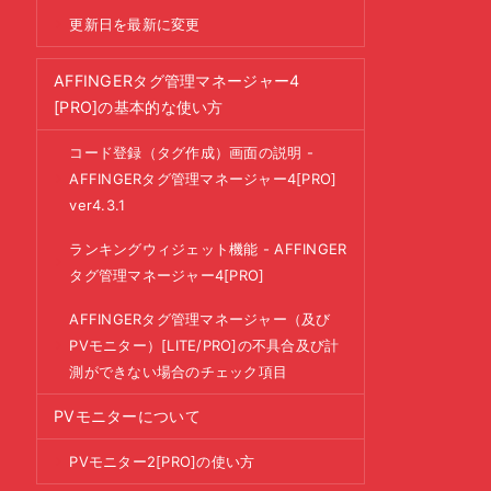
更新日を最新に変更
AFFINGERタグ管理マネージャー4
[PRO]の基本的な使い方
コード登録（タグ作成）画面の説明 -
AFFINGERタグ管理マネージャー4[PRO]
ver4.3.1
ランキングウィジェット機能 - AFFINGER
タグ管理マネージャー4[PRO]
AFFINGERタグ管理マネージャー（及び
PVモニター）[LITE/PRO]の不具合及び計
測ができない場合のチェック項目
PVモニターについて
PVモニター2[PRO]の使い方