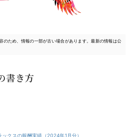
内容のため、情報の一部が古い場合があります。最新の情報は公
の書き方
ックスの報酬実績（2024年1月分）