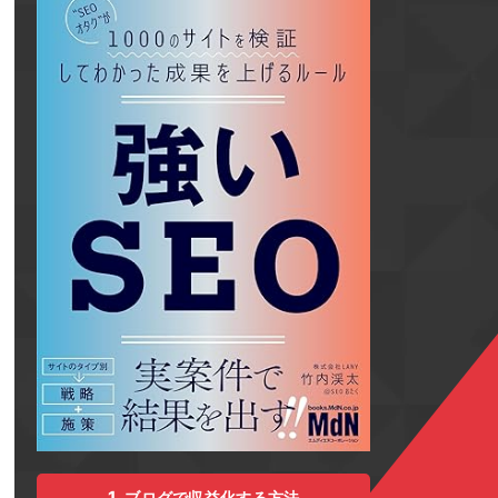
ブログで収益化する方法