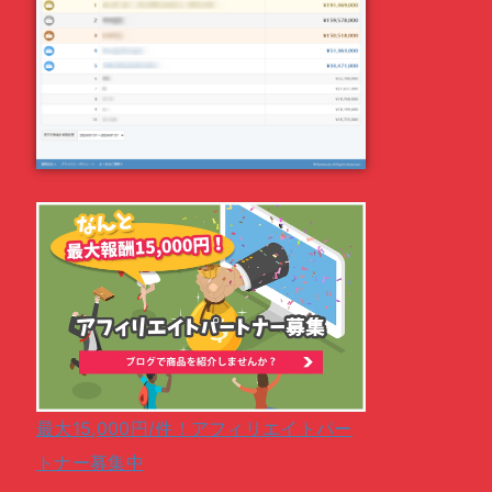
最大15,000円/件！アフィリエイトパー
トナー募集中