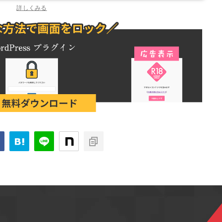
詳しくみる