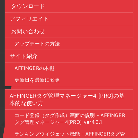
ダウンロード
アフィリエイト
お問い合わせ
アップデートの方法
サイト紹介
AFFINGERの本棚
更新日を最新に変更
AFFINGERタグ管理マネージャー4 [PRO]の基
本的な使い方
コード登録（タグ作成）画面の説明 - AFFINGER
タグ管理マネージャー4[PRO] ver4.3.1
ランキングウィジェット機能 - AFFINGERタグ管