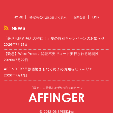
HOME
特定商取引法に基づく表示
お問合せ
LINK
NEWS
「暑さも吹き飛ぶ大特価！」夏の特別キャンペーンのお知らせ
2026年7月31日
【緊急】WordPressに認証不要でコード実行される脆弱性
2026年7月22日
AFFINGER7早割価格まもなく終了のお知らせ（～7/31）
2026年7月17日
「稼ぐ」に特化したWordPressテーマ
© 2012 ONSPEED.inc