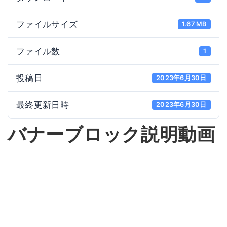
ファイルサイズ
1.67 MB
ファイル数
1
投稿日
2023年6月30日
最終更新日時
2023年6月30日
バナーブロック説明動画