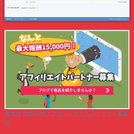
最大15,000円/件！アフィリエイトパートナー募集
中