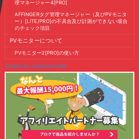
理マネージャー4[PRO]
AFFINGERタグ管理マネージャー（及びPVモニタ
ー）[LITE/PRO]の不具合及び計測ができない場合
のチェック項目
PVモニターについて
PVモニター2[PRO]の使い方
Tweets by DistributionWp