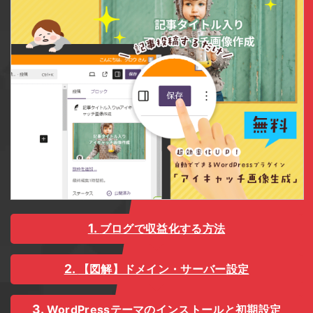
ブログで収益化する方法
【図解】ドメイン・サーバー設定
WordPressテーマのインストールと初期設定