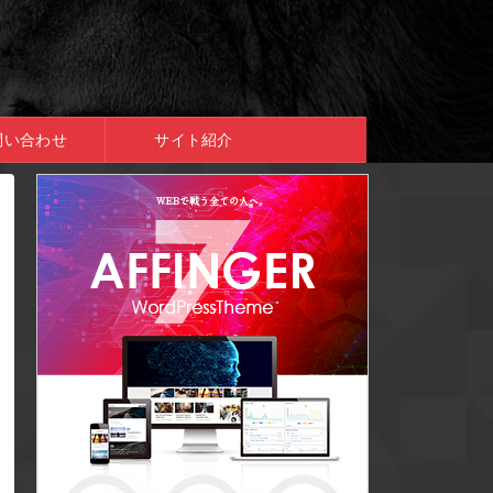
問い合わせ
サイト紹介