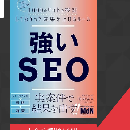
ブログで収益化する方法