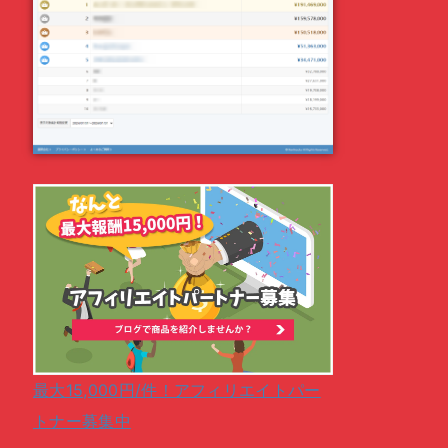
最大15,000円/件！アフィリエイトパー
トナー募集中