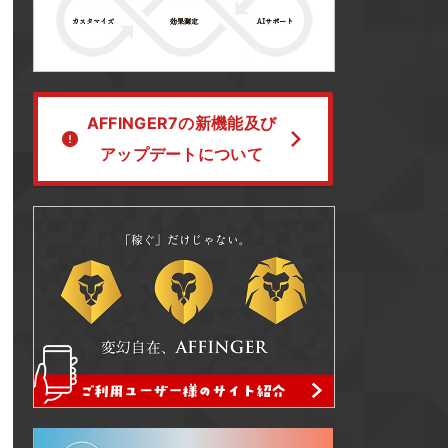
AFFINGER7の新機能及び
アップデートについて