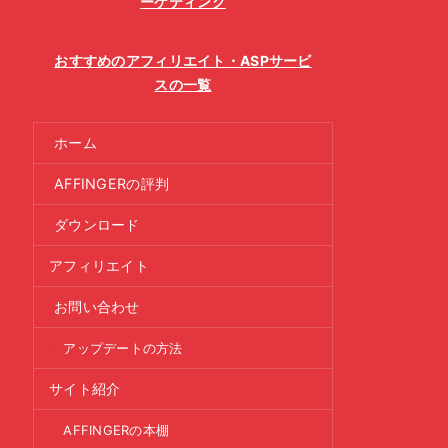
ーケティング
おすすめのアフィリエイト・ASPサービ
スの一覧
ホーム
AFFINGERの評判
ダウンロード
アフィリエイト
お問い合わせ
アップデートの方法
サイト紹介
AFFINGERの本棚