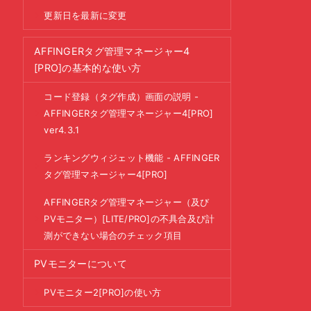
更新日を最新に変更
AFFINGERタグ管理マネージャー4
[PRO]の基本的な使い方
コード登録（タグ作成）画面の説明 -
AFFINGERタグ管理マネージャー4[PRO]
ver4.3.1
ランキングウィジェット機能 - AFFINGER
タグ管理マネージャー4[PRO]
AFFINGERタグ管理マネージャー（及び
PVモニター）[LITE/PRO]の不具合及び計
測ができない場合のチェック項目
PVモニターについて
PVモニター2[PRO]の使い方