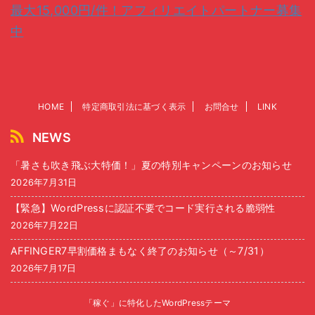
最大15,000円/件！アフィリエイトパートナー募集
中
HOME
特定商取引法に基づく表示
お問合せ
LINK
NEWS
「暑さも吹き飛ぶ大特価！」夏の特別キャンペーンのお知らせ
2026年7月31日
【緊急】WordPressに認証不要でコード実行される脆弱性
2026年7月22日
AFFINGER7早割価格まもなく終了のお知らせ（～7/31）
2026年7月17日
「稼ぐ」に特化したWordPressテーマ