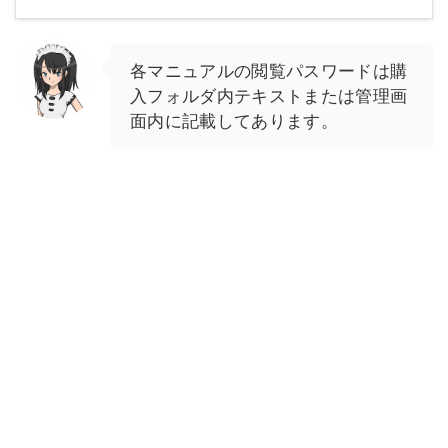
各マニュアルの閲覧パスワードは購
入フォルダ内テキストまたは管理画
面内に記載してあります。