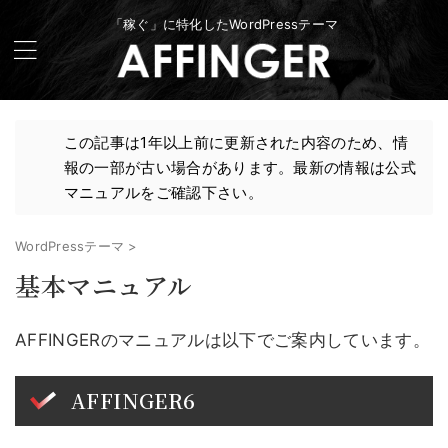
「稼ぐ」に特化したWordPressテーマ
この記事は1年以上前に更新された内容のため、情
報の一部が古い場合があります。最新の情報は公式
マニュアルをご確認下さい。
WordPressテーマ
>
基本マニュアル
AFFINGERのマニュアルは以下でご案内しています。
AFFINGER6