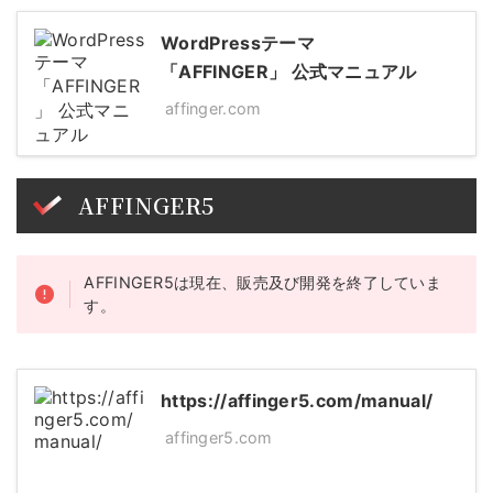
WordPressテーマ
「AFFINGER」 公式マニュアル
affinger.com
AFFINGER5
AFFINGER5は現在、販売及び開発を終了していま
す。
https://affinger5.com/manual/
affinger5.com