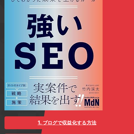
ブログで収益化する方法