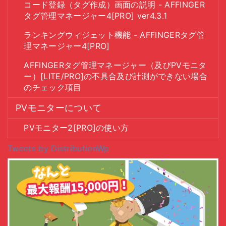
コード登録（タグ作成）画面の説明 - AFFINGER
タグ管理マネージャー4[PRO] ver4.3.1
ランキングウィジェット機能 - AFFINGERタグ管
理マネージャー4[PRO]
AFFINGERタグ管理マネージャー（及びPVモニタ
ー）[LITE/PRO]の不具合及び計測ができない場合
のチェック項目
PVモニターについて
PVモニター2[PRO]の使い方
Tweets by DistributionWp