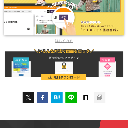
詳しくみる