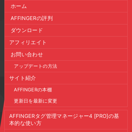
ホーム
AFFINGERの評判
ダウンロード
アフィリエイト
お問い合わせ
アップデートの方法
サイト紹介
AFFINGERの本棚
更新日を最新に変更
AFFINGERタグ管理マネージャー4 [PRO]の基
本的な使い方