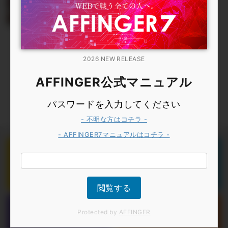
2026 NEW RELEASE
AFFINGER公式マニュアル
パスワードを入力してください
- 不明な方はコチラ -
- AFFINGER7マニュアルはコチラ -
閲覧する
Protected by
AFFINGER