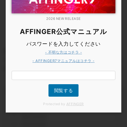
目次のみ、
見出しテキストを変更
できる
2026 NEW RELEASE
記事ごとに
表示・非表示やデザイン、見出
しレベルを変更
できる
AFFINGER公式マニュアル
パスワードを入力してください
目次をサイト内で使用することは多いと思うので
- 不明な方はコチラ -
すが、
「記事ごとにカスタマイズできたら良いの
- AFFINGER7マニュアルはコチラ -
に」「クリック数がわからないかなぁ」
などと思
ったことはないでしょうか？
閲覧する
Protected by
AFFINGER