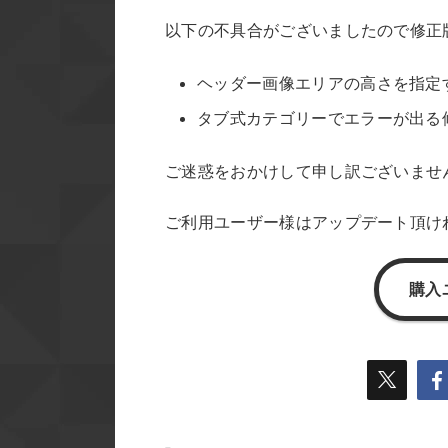
以下の不具合がございましたので修正
ヘッダー画像エリアの高さを指定
タブ式カテゴリーでエラーが出る
ご迷惑をおかけして申し訳ございませ
ご利用ユーザー様はアップデート頂け
購入