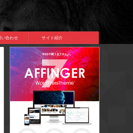
問い合わせ
サイト紹介