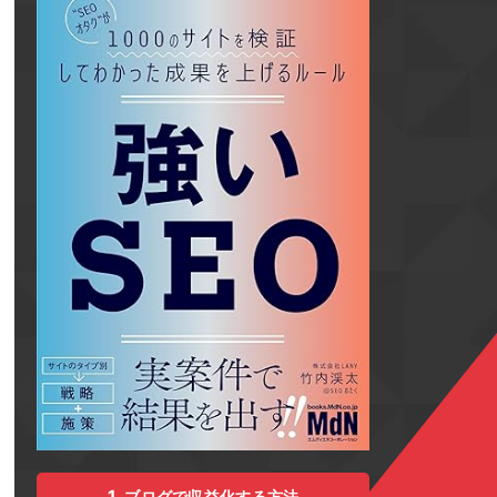
ブログで収益化する方法