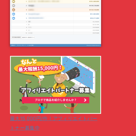
最大15,000円/件！アフィリエイトパー
トナー募集中