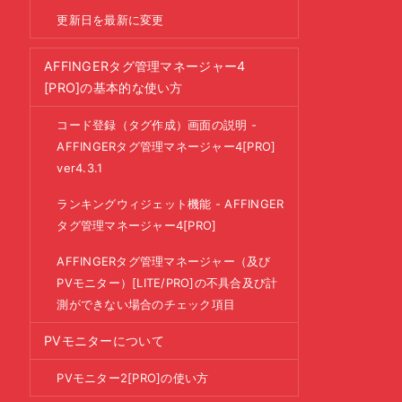
更新日を最新に変更
AFFINGERタグ管理マネージャー4
[PRO]の基本的な使い方
コード登録（タグ作成）画面の説明 -
AFFINGERタグ管理マネージャー4[PRO]
ver4.3.1
ランキングウィジェット機能 - AFFINGER
タグ管理マネージャー4[PRO]
AFFINGERタグ管理マネージャー（及び
PVモニター）[LITE/PRO]の不具合及び計
測ができない場合のチェック項目
PVモニターについて
PVモニター2[PRO]の使い方