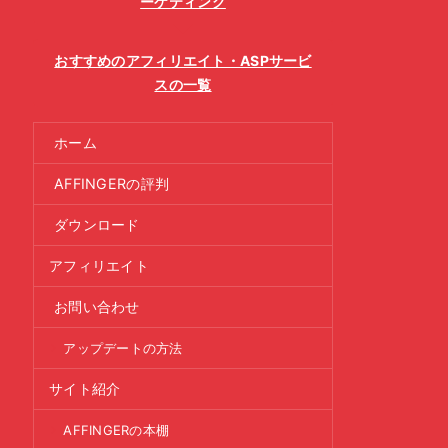
ーケティング
おすすめのアフィリエイト・ASPサービ
スの一覧
ホーム
AFFINGERの評判
ダウンロード
アフィリエイト
お問い合わせ
アップデートの方法
サイト紹介
AFFINGERの本棚