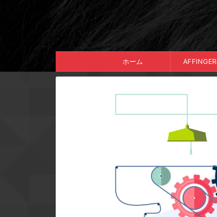
ホーム
AFFING