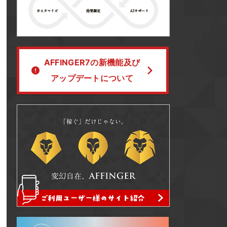
AFFINGER7の新機能及び
アップデートについて