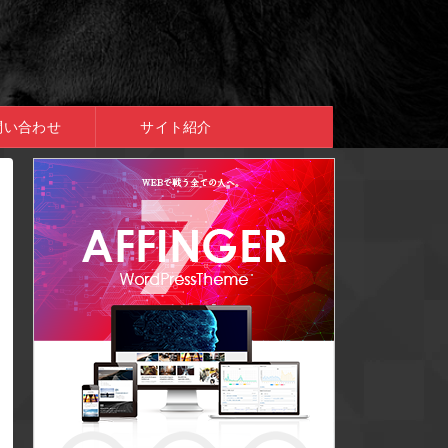
問い合わせ
サイト紹介