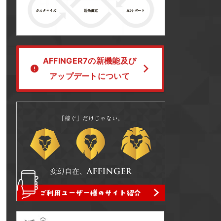
AFFINGER7の新機能及び
アップデートについて