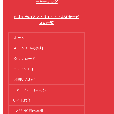
ーケティング
おすすめのアフィリエイト・ASPサービ
スの一覧
ホーム
AFFINGERの評判
ダウンロード
アフィリエイト
お問い合わせ
アップデートの方法
サイト紹介
AFFINGERの本棚