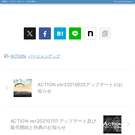
-
ACTION
,
バージョンアップ
ACTION ver20210625アップデートのお
知らせ
ACTION ver20210701 アップデート及び
販売開始と特典のお知らせ