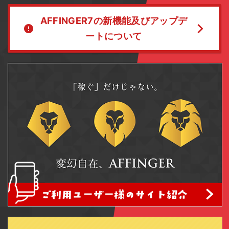
AFFINGER7の新機能及びアップデ
ートについて