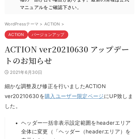
マニュアルをご確認下さい。
WordPressテーマ
>
ACTION
>
ACTION
バージョンアップ
ACTION ver20210630 アップデー
トのお知らせ
2021年6月30日
細かな調整及び修正を行いましたACTION
ver20210630を
購入ユーザー限定ページ
にUP致しま
した。
ヘッダー一括非表示設定範囲をheaderエリア
全体に変更（「ヘッダー（headerエリア）を