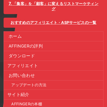
「集客」を「顧客」に変えるリストマーケティン
グ
おすすめのアフィリエイト・ASPサービスの一覧
ホーム
AFFINGERの評判
ダウンロード
アフィリエイト
お問い合わせ
アップデートの方法
サイト紹介
AFFINGERの本棚