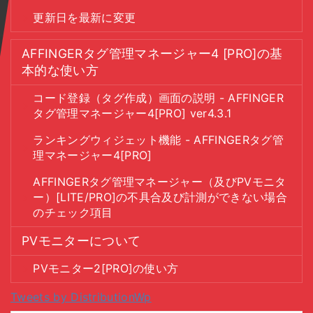
更新日を最新に変更
AFFINGERタグ管理マネージャー4 [PRO]の基
本的な使い方
コード登録（タグ作成）画面の説明 - AFFINGER
タグ管理マネージャー4[PRO] ver4.3.1
ランキングウィジェット機能 - AFFINGERタグ管
理マネージャー4[PRO]
AFFINGERタグ管理マネージャー（及びPVモニタ
ー）[LITE/PRO]の不具合及び計測ができない場合
のチェック項目
PVモニターについて
PVモニター2[PRO]の使い方
Tweets by DistributionWp