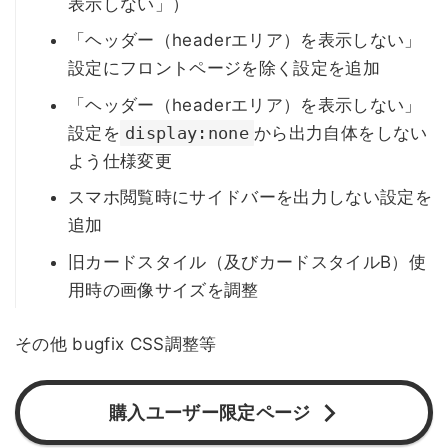
表示しない」）
「ヘッダー（headerエリア）を表示しない」
設定にフロントページを除く設定を追加
「ヘッダー（headerエリア）を表示しない」
設定を
display:none
から出力自体をしない
よう仕様変更
スマホ閲覧時にサイドバーを出力しない設定を
追加
旧カードスタイル（及びカードスタイルB）使
用時の画像サイズを調整
その他 bugfix CSS調整等
購入ユーザー限定ページ