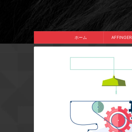
ホーム
AFFING