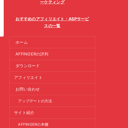
ーケティング
おすすめのアフィリエイト・ASPサービ
スの一覧
ホーム
AFFINGERの評判
ダウンロード
アフィリエイト
お問い合わせ
アップデートの方法
サイト紹介
AFFINGERの本棚