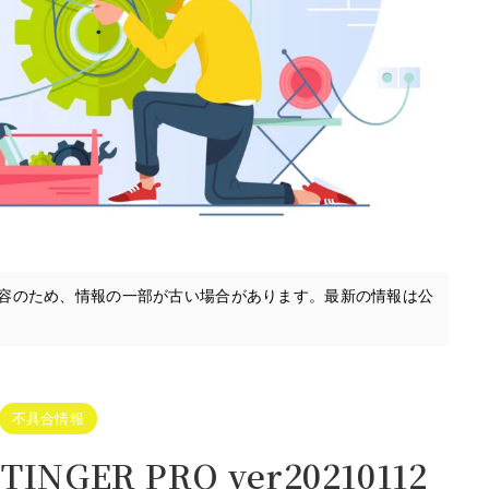
内容のため、情報の一部が古い場合があります。最新の情報は公
不具合情報
STINGER PRO ver20210112