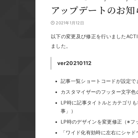
アップデートのお知
2021年1月12日
以下の変更及び修正を行いましたACTIO
ました。
ver20210112
記事一覧ショートコードが設定で
カスタマイザーのフッター文字色
LP時に記事タイトルとカテゴリ
事」）
LP時のデザインを変更修正（※フ
「ワイド化有効時に左右にシャド