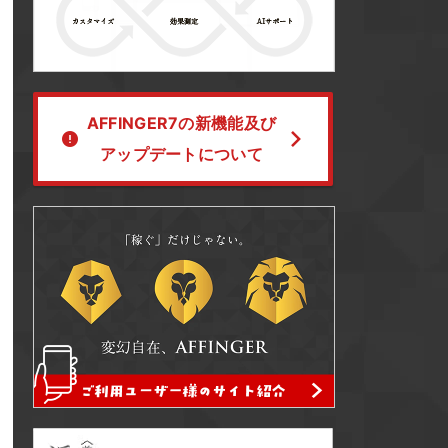
AFFINGER7の新機能及び
アップデートについて