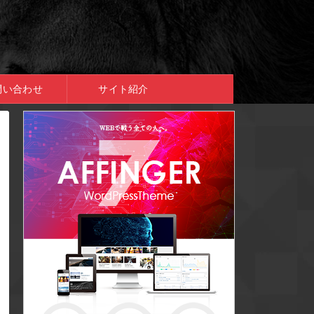
問い合わせ
サイト紹介