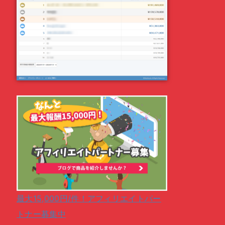
最大15,000円/件！アフィリエイトパー
トナー募集中