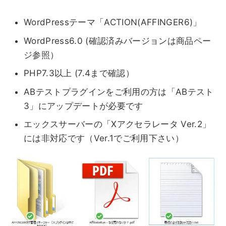
WordPressテーマ「ACTION(AFFINGER6)」
WordPress6.0 (確認済みバージョンは商品ペー
ジ参照）
PHP7.3以上 (7.4まで確認）
ABテストプラグインをご利用の方は「ABテスト
3」にアップデートが必要です
エックスサーバーの「Xアクセラレータ Ver.2」
には非対応です（Ver.1でご利用下さい）