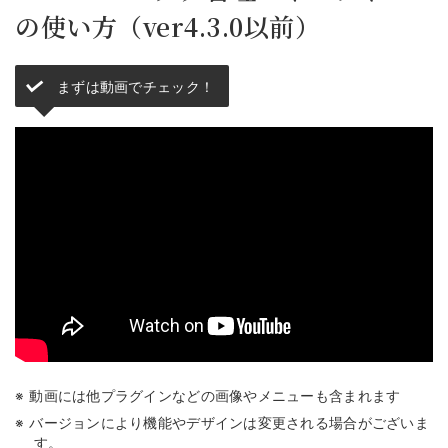
の使い方（ver4.3.0以前）
まずは動画でチェック！
動画には他プラグインなどの画像やメニューも含まれます
バージョンにより機能やデザインは変更される場合がございま
す。