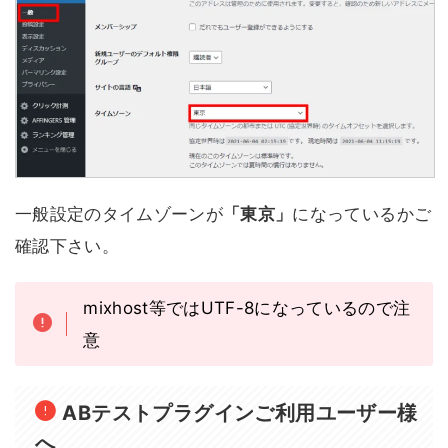
一般設定のタイムゾーンが
「東京」
になっているかご
確認下さい。
mixhost等ではUTF-8になっているので注
意
ABテストプラグインご利用ユーザー様
へ