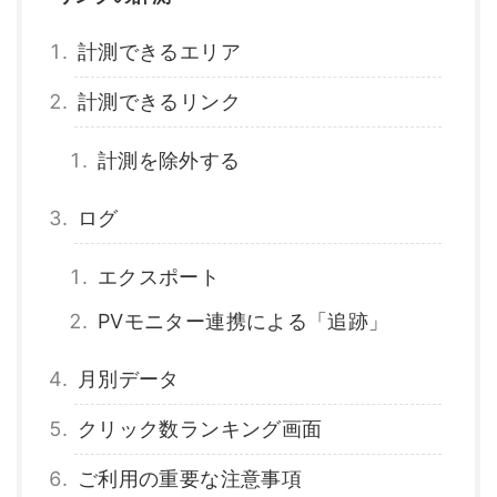
計測できるエリア
計測できるリンク
計測を除外する
ログ
エクスポート
PVモニター連携による「追跡」
月別データ
クリック数ランキング画面
ご利用の重要な注意事項