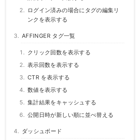
ログイン済みの場合にタグの編集リ
ンクを表示する
AFFINGER タグ一覧
クリック回数を表示する
表示回数を表示する
CTR を表示する
数値を表示する
集計結果をキャッシュする
公開日時が新しい順に並べ替える
ダッシュボード