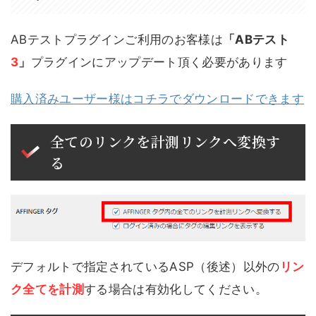
ABテストプラグインご利用のお客様は
「ABテスト
3
」
プラグインにアップデート頂く必要があります
購入済みユーザー様はコチラでダウンロードできます
全てのリンクを計測リンクへ変換す
る
デフォルトで指定されているASP（後述）以外の
リン
ク全てを計測
する場合は有効化してください。