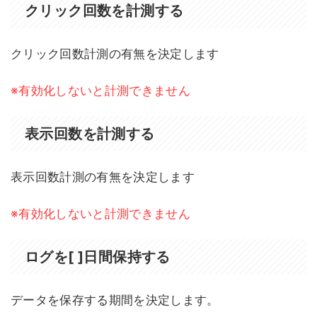
クリック回数を計測する
クリック回数計測の有無を決定します
※有効化しないと計測できません
表示回数を計測する
表示回数計測の有無を決定します
※有効化しないと計測できません
ログを[ ]日間保持する
データを保存する期間を決定します。