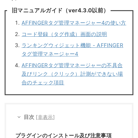
旧マニュアルガイド（ver4.3.0以前）
AFFINGERタグ管理マネージャー4の使い方
コード登録（タグ作成）画面の説明
ランキングウィジェット機能 - AFFINGER
タグ管理マネージャー4
AFFINGERタグ管理マネージャーの不具合
及びリンク（クリック）計測ができない場
合のチェック項目
目次
[
非表示
]
プラグインのインストール及び注意事項