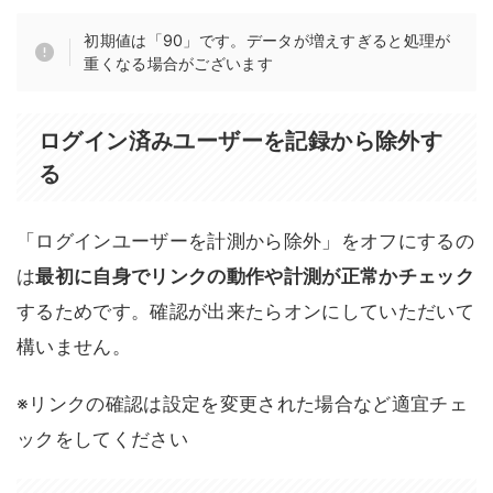
初期値は「90」です。データが増えすぎると処理が
重くなる場合がございます
ログイン済みユーザーを記録から除外す
る
「ログインユーザーを計測から除外」をオフにするの
は
最初に自身でリンクの動作や計測が正常かチェック
するためです。確認が出来たらオンにしていただいて
構いません。
※リンクの確認は設定を変更された場合など適宜チェ
ックをしてください