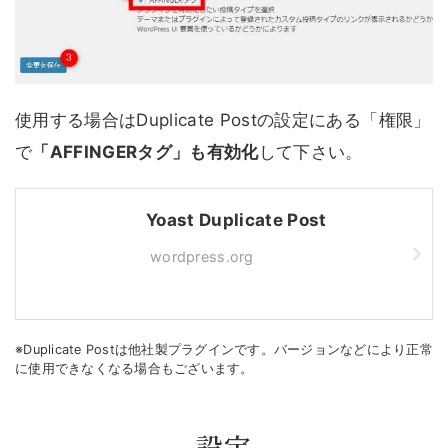
使用する場合はDuplicate Postの設定にある「権限」
で
「AFFINGERタグ」も有効化
して下さい。
Yoast Duplicate Post
wordpress.org
※Duplicate Postは他社製プラグインです。バージョンなどにより正常
に使用できなくなる場合もございます。
設定