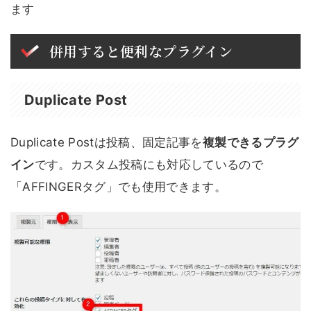
ます
併用すると便利なプラグイン
Duplicate Post
Duplicate Postは投稿、固定記事を
複製できるプラグ
イン
です。カスタム投稿にも対応しているので
「AFFINGERタグ」でも使用できます。