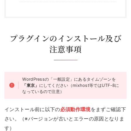
プラグインのインストール及び
注意事項
WordPressの「一般設定」にあるタイムゾーンを
「東京」
にしてください（mixhost等ではUTF-8に
なっているので注意）
インストール前に以下の
必須動作環境
をまずご確認下
さい。（※バージョンが古いとエラーの原因となりま
す）