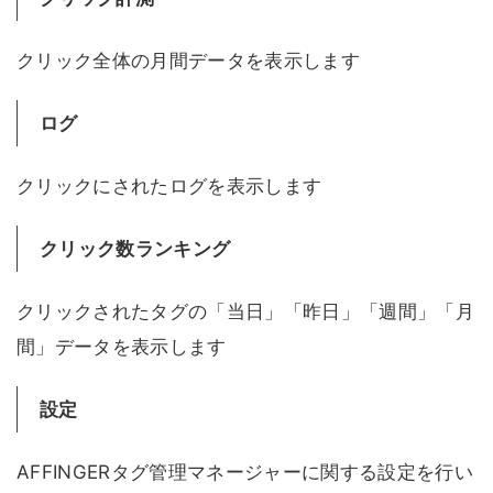
クリック全体の月間データを表示します
ログ
クリックにされたログを表示します
クリック数ランキング
クリックされたタグの「当日」「昨日」「週間」「月
間」データを表示します
設定
AFFINGERタグ管理マネージャーに関する設定を行い