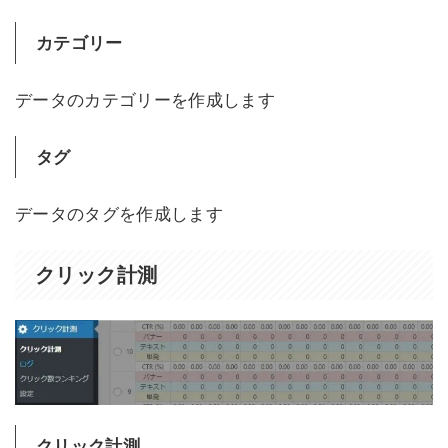
カテゴリー
データのカテゴリーを作成します
タグ
データのタグを作成します
クリック計測
クリック計測