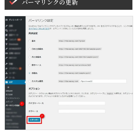
パーマリンクの更新