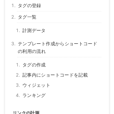
タグの登録
タグ一覧
計測データ
テンプレート作成からショートコード
の利用の流れ
タグの作成
記事内にショートコードを記載
ウィジェット
ランキング
リンクの計測