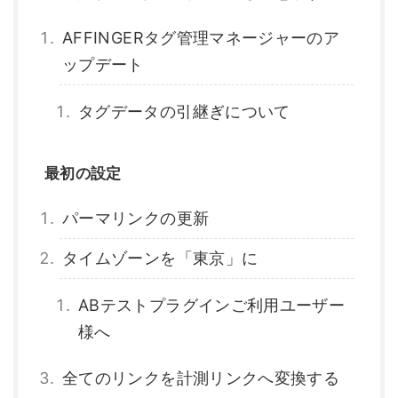
AFFINGERタグ管理マネージャーのア
ップデート
タグデータの引継ぎについて
最初の設定
パーマリンクの更新
タイムゾーンを「東京」に
ABテストプラグインご利用ユーザー
様へ
全てのリンクを計測リンクへ変換する