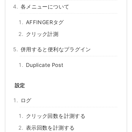
各メニューについて
AFFINGERタグ
クリック計測
併用すると便利なプラグイン
Duplicate Post
設定
ログ
クリック回数を計測する
表示回数を計測する