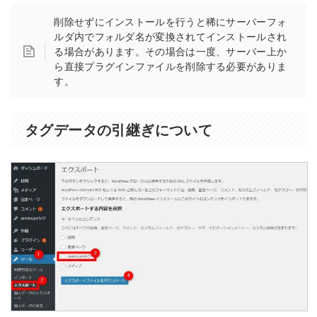
削除せずにインストールを行うと稀にサーバーフォ
ルダ内でフォルダ名が変換されてインストールされ
る場合があります。その場合は一度、サーバー上か
ら直接プラグインファイルを削除する必要がありま
す。
タグデータの引継ぎについて