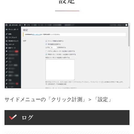
サイドメニューの「クリック計測」＞「設定」
ログ