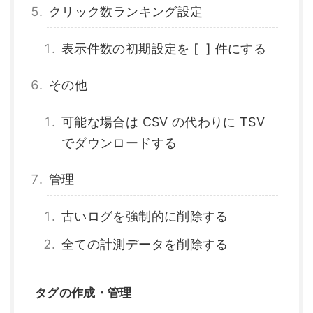
クリック数ランキング設定
表示件数の初期設定を [ ] 件にする
その他
可能な場合は CSV の代わりに TSV
でダウンロードする
管理
古いログを強制的に削除する
全ての計測データを削除する
タグの作成・管理