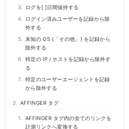
ログを[ ]日間保持する
ログイン済みユーザーを記録から除
外する
未知の OS (「その他」) を記録から
除外する
特定の IP / ホストを記録から除外す
る
特定のユーザーエージェントを記録
から除外する
AFFINGER タグ
AFFINGER タグ内の全てのリンクを
計測リンクへ変換する