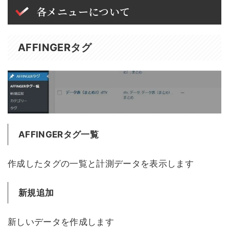
各メニューについて
AFFINGERタグ
AFFINGERタグ一覧
作成したタグの一覧と計測データを表示します
新規追加
新しいデータを作成します