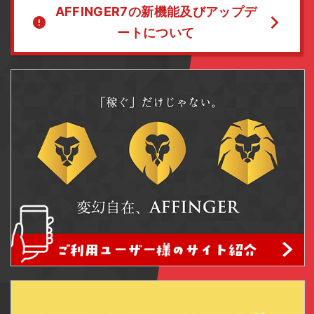
AFFINGER7の新機能及びアップデ
ートについて