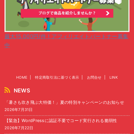
最大15,000円/件！アフィリエイトパートナー募集
中
HOME
特定商取引法に基づく表示
お問合せ
LINK
NEWS
「暑さも吹き飛ぶ大特価！」夏の特別キャンペーンのお知らせ
2026年7月31日
【緊急】WordPressに認証不要でコード実行される脆弱性
2026年7月22日