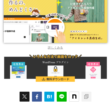
詳しくみる