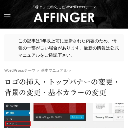
「稼ぐ」に特化したWordPressテーマ
この記事は1年以上前に更新された内容のため、情
報の一部が古い場合があります。最新の情報は公式
マニュアルをご確認下さい。
WordPressテーマ
>
基本マニュアル
>
ロゴの挿入・トップバナーの変更・
背景の変更・基本カラーの変更