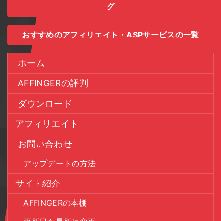
グ
おすすめのアフィリエイト・ASPサービスの一覧
ホーム
AFFINGERの評判
ダウンロード
アフィリエイト
お問い合わせ
アップデートの方法
サイト紹介
AFFINGERの本棚