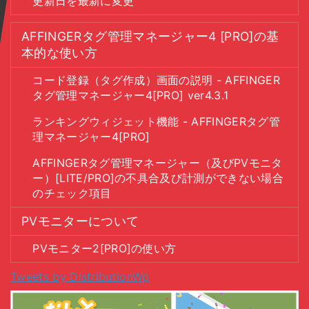
更新日を最新に変更
AFFINGERタグ管理マネージャー4 [PRO]の基
本的な使い方
コード登録（タグ作成）画面の説明 - AFFINGER
タグ管理マネージャー4[PRO] ver4.3.1
ランキングウィジェット機能 - AFFINGERタグ管
理マネージャー4[PRO]
AFFINGERタグ管理マネージャー（及びPVモニタ
ー）[LITE/PRO]の不具合及び計測ができない場合
のチェック項目
PVモニターについて
PVモニター2[PRO]の使い方
Tweets by DistributionWp