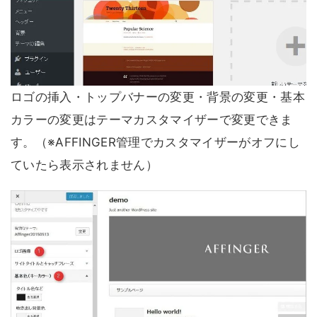
ロゴの挿入・トップバナーの変更・背景の変更・基本
カラーの変更はテーマカスタマイザーで変更できま
す。（※AFFINGER管理でカスタマイザーがオフにし
ていたら表示されません）