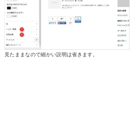
見たままなので細かい説明は省きます。