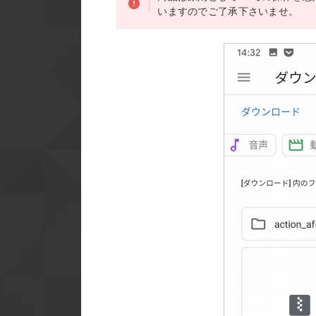
いますのでご了承下さいませ。