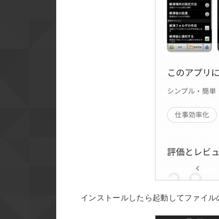
インストールしたら起動してファイル