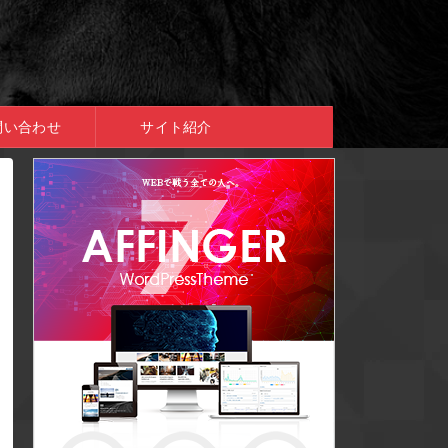
問い合わせ
サイト紹介