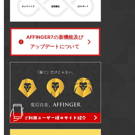
AFFINGER7の新機能及び
アップデートについて