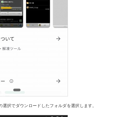
の選択でダウンロードしたフォルダを選択します。