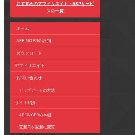
おすすめのアフィリエイト・ASPサービ
スの一覧
ホーム
AFFINGERの評判
ダウンロード
アフィリエイト
お問い合わせ
アップデートの方法
サイト紹介
AFFINGERの本棚
更新日を最新に変更