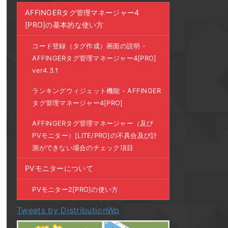
AFFINGERタグ管理マネージャー4
[PRO]の基本的な使い方
コード登録（タグ作成）画面の説明 -
AFFINGERタグ管理マネージャー4[PRO]
ver4.3.1
ランキングウィジェット機能 - AFFINGER
タグ管理マネージャー4[PRO]
AFFINGERタグ管理マネージャー（及び
PVモニター）[LITE/PRO]の不具合及び計
測ができない場合のチェック項目
PVモニターについて
PVモニター2[PRO]の使い方
Tweets by DistributionWp