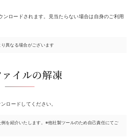
。
ウンロードされます。見当たらない場合は自身のご利用
より異なる場合がございます
pファイルの解凍
ウンロードしてください。
た例を紹介いたします。※他社製ツールのため自己責任にてご