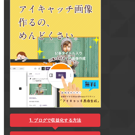
ブログで収益化する方法