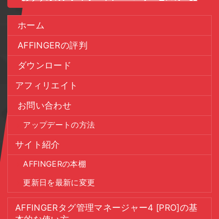
ホーム
AFFINGERの評判
ダウンロード
アフィリエイト
お問い合わせ
アップデートの方法
サイト紹介
AFFINGERの本棚
更新日を最新に変更
AFFINGERタグ管理マネージャー4 [PRO]の基