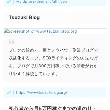
wordpress-theme.jp/affinger/
Tsuzuki Blog
ブログの始め方、運営ノウハウ、副業ブログで
収益化するコツ、SEOライティングの方法など
を、ブログで月300万円稼いでいる筆者がわか
りやすく解説しています。
https://www.tsuzukiblog.org/
初心者から月5万円稼ぐまでの道のり -