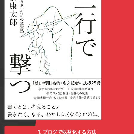
ブログで収益化する方法