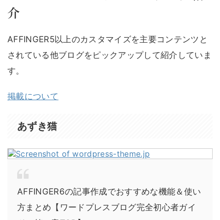
介
AFFINGER5以上のカスタマイズを主要コンテンツと
されている他ブログをピックアップして紹介していま
す。
掲載について
あずき猫
AFFINGER6の記事作成でおすすめな機能＆使い
方まとめ【ワードプレスブログ完全初心者ガイ