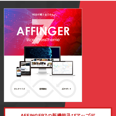
AFFINGER7の新機能及びアップデ