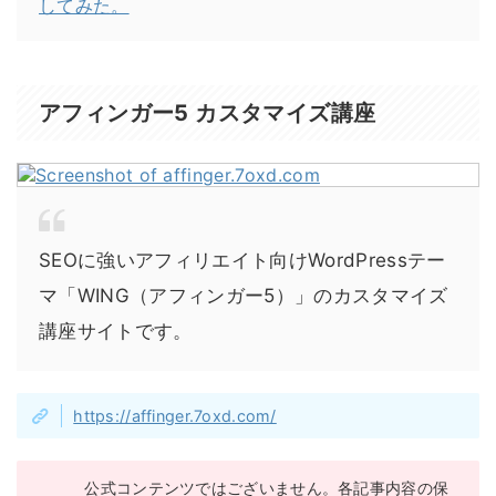
してみた。
アフィンガー5 カスタマイズ講座
SEOに強いアフィリエイト向けWordPressテー
マ「WING（アフィンガー5）」のカスタマイズ
講座サイトです。
https://affinger.7oxd.com/
公式コンテンツではございません。各記事内容の保