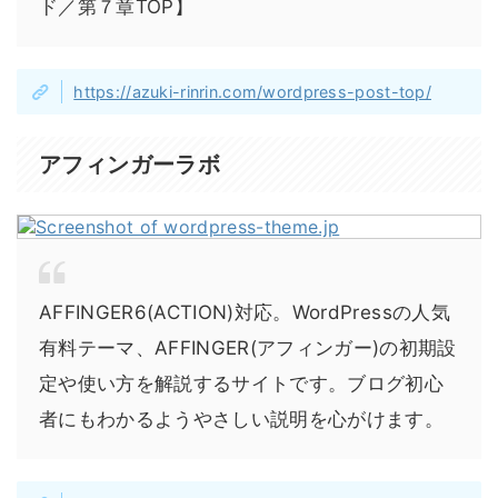
ド／第７章TOP】
https://azuki-rinrin.com/wordpress-post-top/
アフィンガーラボ
AFFINGER6(ACTION)対応。WordPressの人気
有料テーマ、AFFINGER(アフィンガー)の初期設
定や使い方を解説するサイトです。ブログ初心
者にもわかるようやさしい説明を心がけます。