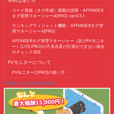
本的な使い方
コード登録（タグ作成）画面の説明 - AFFINGER
タグ管理マネージャー4[PRO] ver4.3.1
ランキングウィジェット機能 - AFFINGERタグ管
理マネージャー4[PRO]
AFFINGERタグ管理マネージャー（及びPVモニタ
ー）[LITE/PRO]の不具合及び計測ができない場合
のチェック項目
PVモニターについて
PVモニター2[PRO]の使い方
Tweets by DistributionWp