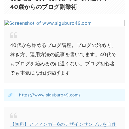
40歳からのブログ副業術
40代から始めるブログ講座。ブログの始め方、
稼ぎ方、運用方法の記事を書いてます。40代で
もブログを始めるのは遅くない。ブログ初心者
でも本気になれば稼げます
https://www.siguburo49.com/
【無料】アフィンガー6のデザインサンプルを自作