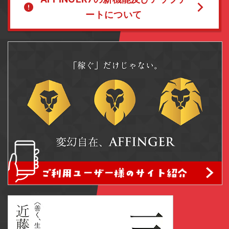
ートについて