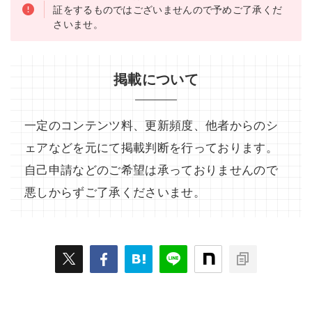
証をするものではございませんので予めご了承くだ
さいませ。
掲載について
一定のコンテンツ料、更新頻度、他者からのシ
ェアなどを元にて掲載判断を行っております。
自己申請などのご希望は承っておりませんので
悪しからずご了承くださいませ。