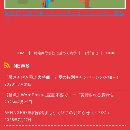
最大15,000円/件！アフィリエイトパートナー募集
中
HOME
特定商取引法に基づく表示
お問合せ
LINK
NEWS
「暑さも吹き飛ぶ大特価！」夏の特別キャンペーンのお知らせ
2026年7月31日
【緊急】WordPressに認証不要でコード実行される脆弱性
2026年7月22日
AFFINGER7早割価格まもなく終了のお知らせ（～7/31）
2026年7月17日