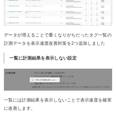
データが増えることで重くなりがちだったタグ一覧の
計測データを表示速度改善対策を2つ追加しました
一覧に計測結果を表示しない設定
一覧には計測結果を表示しないことで表示速度を確実
に改善します。