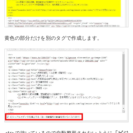
黄色の部分だけを別のタグで作成します。