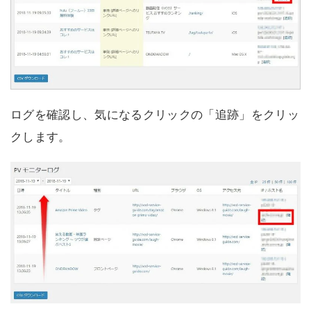
ログを確認し、気になるクリックの「追跡」をクリッ
クします。