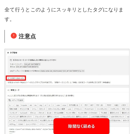
全て行うとこのようにスッキリとしたタグになりま
す。
注意点