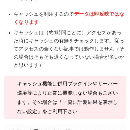
キャッシュを利用するので
データは即反映ではな
くなります
キャッシュは（約1時間ごとに）アクセスがあっ
た時にキャッシュの有無をチェックします。従っ
てアクセスの全くない記事では動作しません（そ
の場合はそもそも遅くなっていない場合が多いか
と思います）
キャッシュ機能は併用プラグインやサーバー
環境等により正常に機能しない場合もござい
ます。その場合は「一覧に計測結果を表示し
ない設定」をご利用下さい