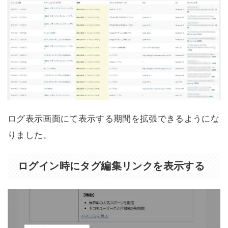
ログ表示画面にて表示する期間を拡張できるようにな
りました。
ログイン時にタグ編集リンクを表示する