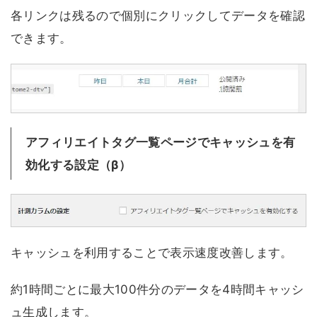
各リンクは残るので個別にクリックしてデータを確認
できます。
アフィリエイトタグ一覧ページでキャッシュを有
効化する設定（β）
キャッシュを利用することで表示速度改善します。
約1時間ごとに最大100件分のデータを4時間キャッシ
ュ生成します。