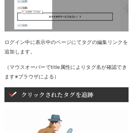
ログイン中に表示中のページにてタグの編集リンクを
追加します。
（マウスオーバーでtitle属性によりタグ名が確認でき
ます※ブラウザによる）
クリックされたタグを追跡