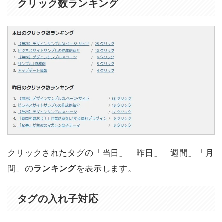
クリック数ランキング
クリックされたタグの「当日」「昨日」「週間」「月
間」の
ランキング
を表示します。
タグの入れ子対応