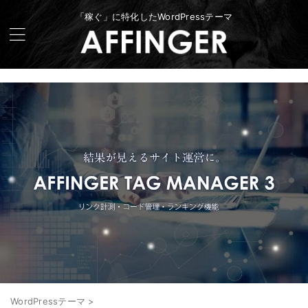
「稼ぐ」に特化したWordPressテーマ
WordPressテーマ
>