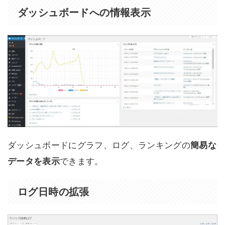
ダッシュボードへの情報表示
ダッシュボードにグラフ、ログ、ランキングの
簡易な
データを表示
できます。
ログ日時の拡張