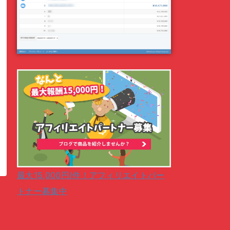
最大15,000円/件！アフィリエイトパー
トナー募集中