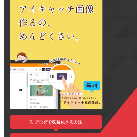
ブログで収益化する方法