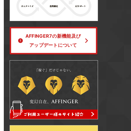
AFFINGER7の新機能及び
アップデートについて