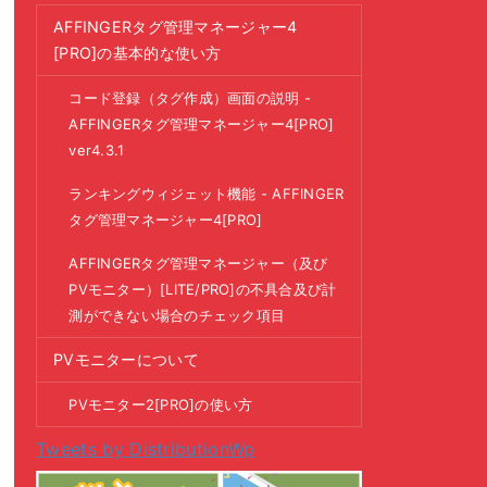
AFFINGERタグ管理マネージャー4
[PRO]の基本的な使い方
コード登録（タグ作成）画面の説明 -
AFFINGERタグ管理マネージャー4[PRO]
ver4.3.1
ランキングウィジェット機能 - AFFINGER
タグ管理マネージャー4[PRO]
AFFINGERタグ管理マネージャー（及び
PVモニター）[LITE/PRO]の不具合及び計
測ができない場合のチェック項目
PVモニターについて
PVモニター2[PRO]の使い方
Tweets by DistributionWp