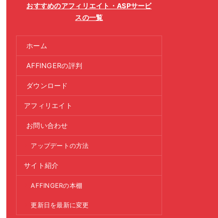
おすすめのアフィリエイト・ASPサービ
スの一覧
ホーム
AFFINGERの評判
ダウンロード
アフィリエイト
お問い合わせ
アップデートの方法
サイト紹介
AFFINGERの本棚
更新日を最新に変更