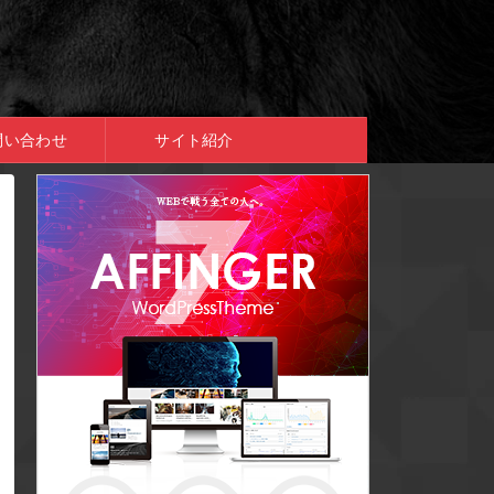
問い合わせ
サイト紹介