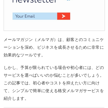
メールマガジン（メルマガ）は、顧客とのコミュニケ
ーションを深め、ビジネスを成長させるために非常に
効果的なツールです。
しかし、予算が限られている場合や初心者には、どの
サービスを選べばいいのか悩むことが多いでしょう。
この記事では、初心者やコストを抑えたい方に向け
て、シンプルで簡単に使える格安メルマガサービスを
紹介します。