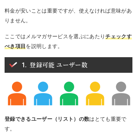
料金が安いことは重要ですが、使えなければ意味があ
りません。
ここではメルマガサービスを選ぶにあたり
チェックす
べき項目
を説明します。
登録可能 ユーザー数
登録できるユーザー（リスト）の数
はとても重要で
す。