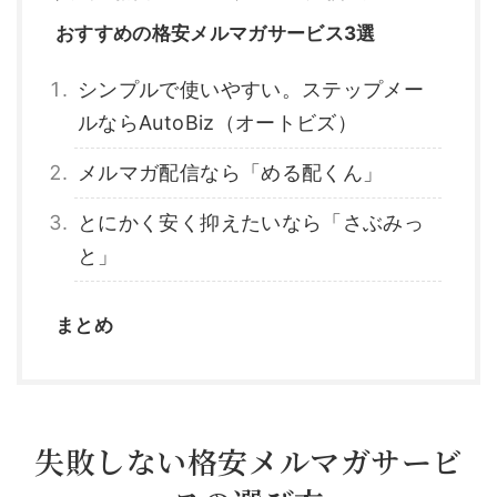
おすすめの格安メルマガサービス3選
シンプルで使いやすい。ステップメー
ルならAutoBiz（オートビズ）
メルマガ配信なら「める配くん」
とにかく安く抑えたいなら「さぶみっ
と」
まとめ
失敗しない格安メルマガサービ