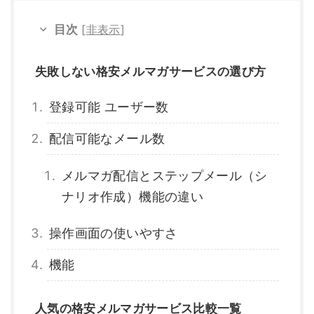
目次
[
非表示
]
失敗しない格安メルマガサービスの選び方
登録可能 ユーザー数
配信可能なメール数
メルマガ配信とステップメール（シ
ナリオ作成）機能の違い
操作画面の使いやすさ
機能
人気の格安メルマガサービス比較一覧