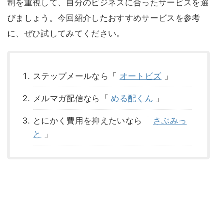
制を重視して、自分のビジネスに合ったサービスを選
びましょう。今回紹介したおすすめサービスを参考
に、ぜひ試してみてください。
ステップメールなら「
オートビズ
」
メルマガ配信なら「
める配くん
」
とにかく費用を抑えたいなら「
さぶみっ
と
」