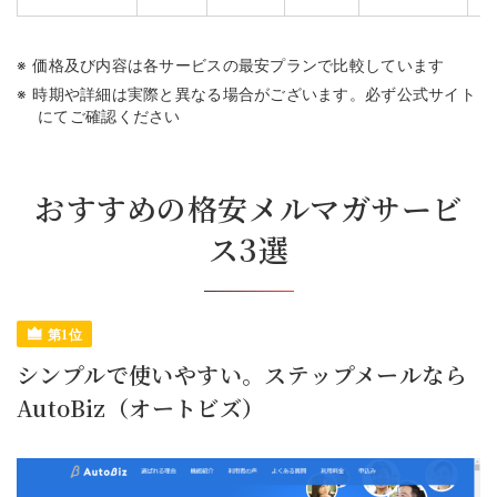
価格及び内容は各サービスの最安プランで比較しています
時期や詳細は実際と異なる場合がございます。必ず公式サイト
にてご確認ください
おすすめの格安メルマガサービ
ス3選
シンプルで使いやすい。ステップメールなら
AutoBiz（オートビズ）