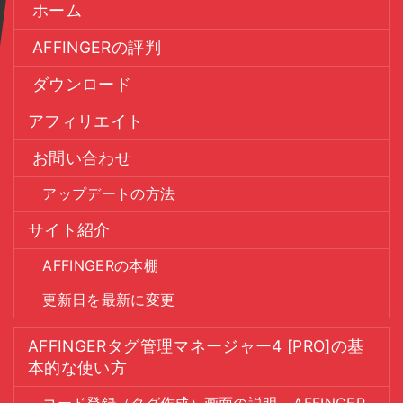
ホーム
AFFINGERの評判
ダウンロード
アフィリエイト
お問い合わせ
アップデートの方法
サイト紹介
AFFINGERの本棚
更新日を最新に変更
AFFINGERタグ管理マネージャー4 [PRO]の基
本的な使い方
コード登録（タグ作成）画面の説明 - AFFINGER