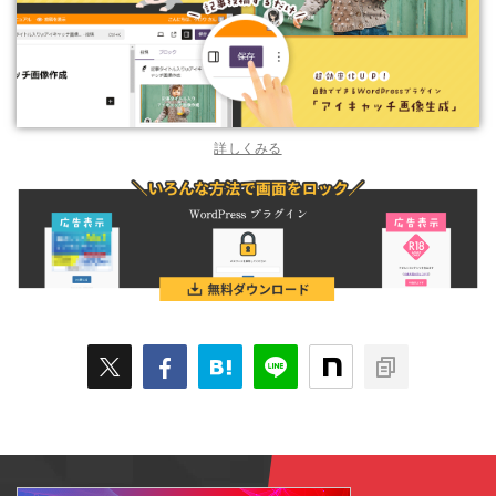
詳しくみる