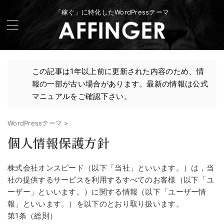
「稼ぐ」に特化したWordPressテーマ
この記事は1年以上前に更新された内容のため、情
報の一部が古い場合があります。最新の情報は公式
マニュアルをご確認下さい。
WordPressテーマ
>
個人情報保護方針
株式会社オンスピード（以下「当社」といいます。）は，当
社の提供するサービスを利用するすべてのお客様（以下「ユ
ーザー」といいます。）に関する情報（以下「ユーザー情
報」といいます。）を以下のとおり取り扱います。
第1条（総則）