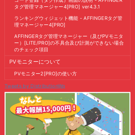
タグ管理マネージャー4[PRO] ver4.3.1
ランキングウィジェット機能 - AFFINGERタグ管
理マネージャー4[PRO]
AFFINGERタグ管理マネージャー（及びPVモニタ
ー）[LITE/PRO]の不具合及び計測ができない場合
のチェック項目
PVモニターについて
PVモニター2[PRO]の使い方
Tweets by DistributionWp