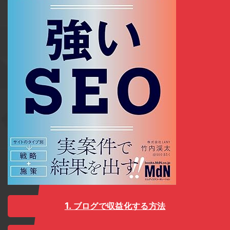
ブログで収益化する方法