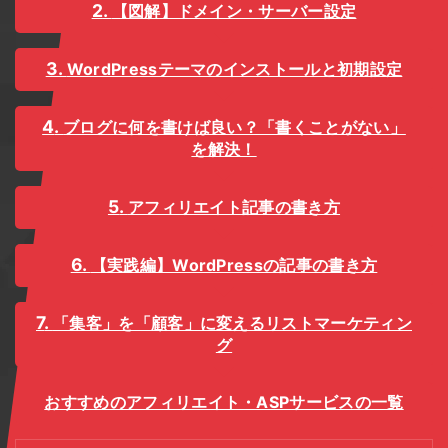
【図解】ドメイン・サーバー設定
WordPressテーマのインストールと初期設定
ブログに何を書けば良い？「書くことがない」
を解決！
アフィリエイト記事の書き方
【実践編】WordPressの記事の書き方
「集客」を「顧客」に変えるリストマーケティン
グ
おすすめのアフィリエイト・ASPサービスの一覧