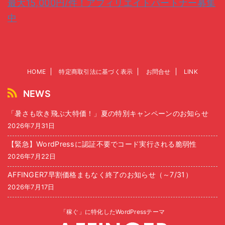
最大15,000円/件！アフィリエイトパートナー募集
中
HOME
特定商取引法に基づく表示
お問合せ
LINK
NEWS
「暑さも吹き飛ぶ大特価！」夏の特別キャンペーンのお知らせ
2026年7月31日
【緊急】WordPressに認証不要でコード実行される脆弱性
2026年7月22日
AFFINGER7早割価格まもなく終了のお知らせ（～7/31）
2026年7月17日
「稼ぐ」に特化したWordPressテーマ