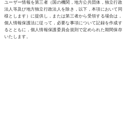
ユーザー情報を第三者（国の機関，地方公共団体，独立行政
法人等及び地方独立行政法人を除き，以下，本項において同
様とします）に提供し，または第三者から受領する場合は，
個人情報保護法に従って，必要な事項について記録を作成す
るとともに，個人情報保護委員会規則で定められた期間保存
いたします。