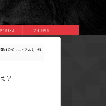
問い合わせ
サイト紹介
情報は公式マニュアルをご確
とは？