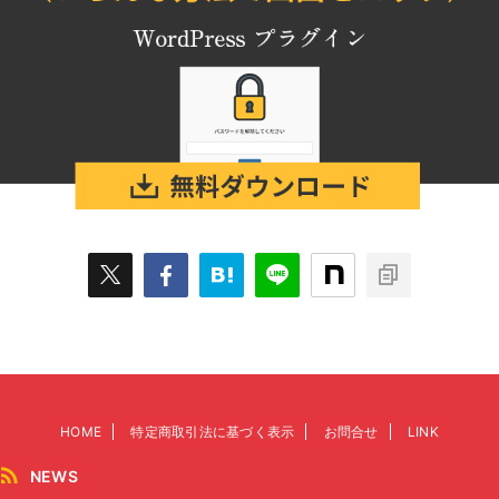
HOME
特定商取引法に基づく表示
お問合せ
LINK
NEWS