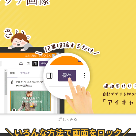
詳しくみる