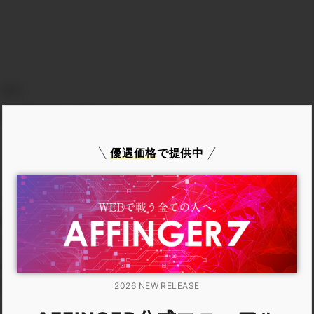
EX）
含む記事一覧）画像の画質を上げる（EX）
優遇価格
で提供中
イドショー設定 / スライドショー機能の全停止※ショー
できません / 全体フォント設定値をデフォルトに /
ウィジェットタイトルフォントを「使用しない」に /
リアをスクロール追尾しない / SNS設定でコピーを
EX） / もっと読む（無限スクロール）を使用するを無
2026 NEW RELEASE
ートコード含む記事一覧）画像の画質を上げる（EX） /