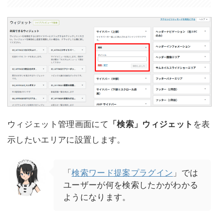
ウィジェット管理画面にて
「検索」ウィジェット
を表
示したいエリアに設置します。
「
検索ワード提案プラグイン
」では
ユーザーが何を検索したかがわかる
ようになります。