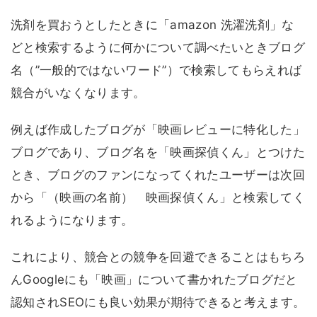
洗剤を買おうとしたときに「amazon 洗濯洗剤」な
どと検索するように何かについて調べたいときブログ
名（”一般的ではないワード”）で検索してもらえれば
競合がいなくなります。
例えば作成したブログが「映画レビューに特化した」
ブログであり、ブログ名を「映画探偵くん」とつけた
とき、ブログのファンになってくれたユーザーは次回
から「（映画の名前） 映画探偵くん」と検索してく
れるようになります。
これにより、競合との競争を回避できることはもちろ
んGoogleにも「映画」について書かれたブログだと
認知されSEOにも良い効果が期待できると考えます。