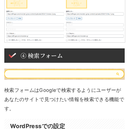
④ 検索フォーム
検索フォームはGoogleで検索するようにユーザーが
あなたのサイトで見つけたい情報を検索できる機能で
す。
WordPressでの設定