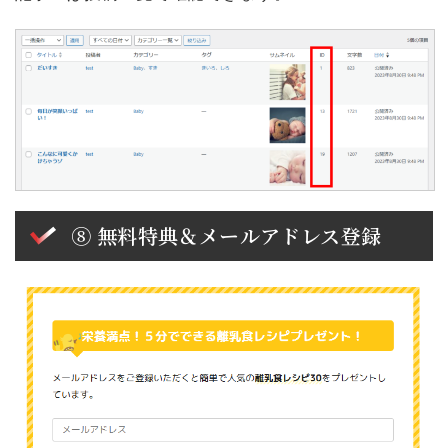
⑧ 無料特典＆メールアドレス登録