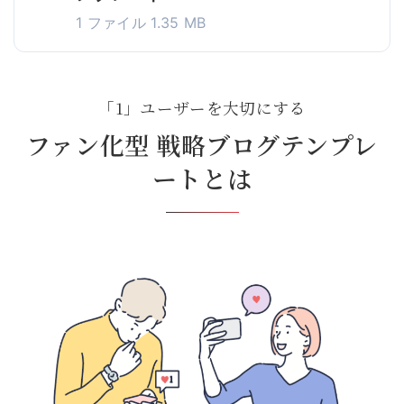
1 ファイル
1.35 MB
「1」ユーザーを大切にする
ファン化型 戦略ブログテンプレ
ートとは