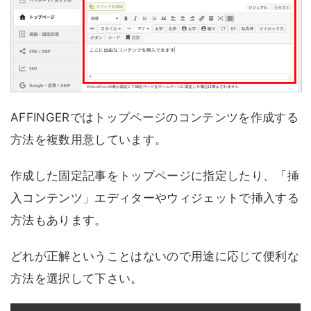
AFFINGERではトップページのコンテンツを作成する
方法を複数用意しています。
作成した固定記事をトップページに指定したり、「挿
入コンテンツ」エディターやウィジェットで挿入する
方法もあります。
どれが正解ということはないので用途に応じて便利な
方法を選択して下さい。