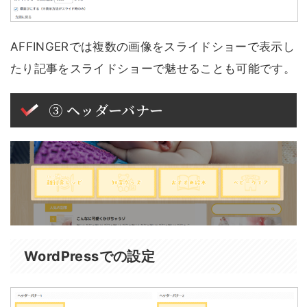
AFFINGERでは複数の画像をスライドショーで表示し
たり記事をスライドショーで魅せることも可能です。
③ ヘッダーバナー
WordPressでの設定