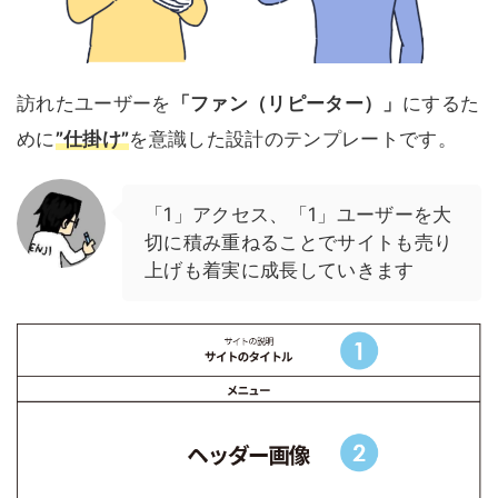
訪れたユーザーを
「ファン（リピーター）」
にするた
めに
”仕掛け”
を意識した設計のテンプレートです。
「1」アクセス、「1」ユーザーを大
切に積み重ねることでサイトも売り
上げも着実に成長していきます