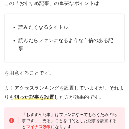
この「おすすめ記事」の重要なポイントは
読みたくなるタイトル
読んだらファンになるような自信のある記
事
を用意することです。
よくアクセスランキングを設置していますが、それよ
りも
狙った記事を設置
した方が効果的です。
「おすすめ記事」は
ファンになってもらう
ための記
事です。「売る」ことを目的とした記事を設置する
と
マイナス効果
になります