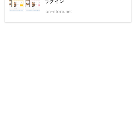
ラグイン
on-store.net