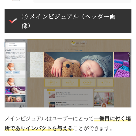
② メインビジュアル（ヘッダー画
像）
メインビジュアルはユーザーにとって
一番目に付く場
所でありインパクトを与える
ことができます。