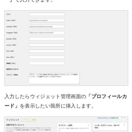
入力したらウィジェット管理画面の
「プロフィールカ
ード」
を表示したい箇所に挿入します。