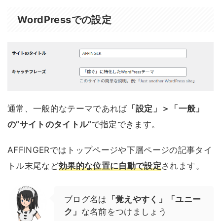
WordPressでの設定
通常、一般的なテーマであれば
「設定」＞「一般」
の”サイトのタイトル”
で指定できます。
AFFINGERではトップページや下層ページの記事タイ
トル末尾など
効果的な位置に自動で設定
されます。
ブログ名は
「覚えやすく」「ユニー
ク」
な名前をつけましょう