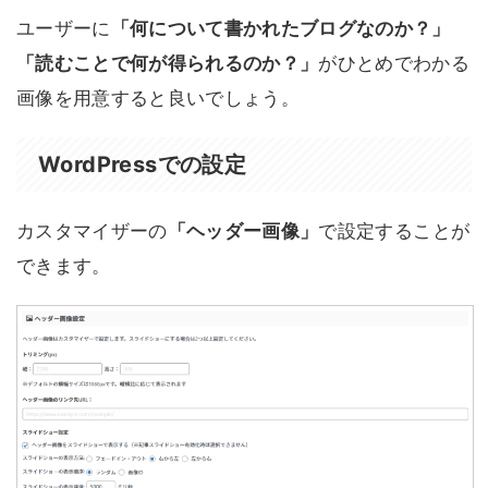
ユーザーに
「何について書かれたブログなのか？」
「読むことで何が得られるのか？」
がひとめでわかる
画像を用意すると良いでしょう。
WordPressでの設定
カスタマイザーの
「ヘッダー画像」
で設定することが
できます。