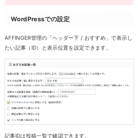
WordPressでの設定
AFFINGER管理の「ヘッダー下 / おすすめ」で表示し
たい記事（ID）と表示位置を設定できます。
記事IDは投稿一覧で確認できます。