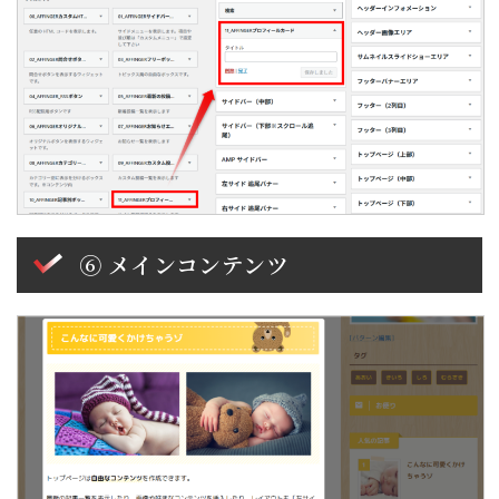
⑥ メインコンテンツ