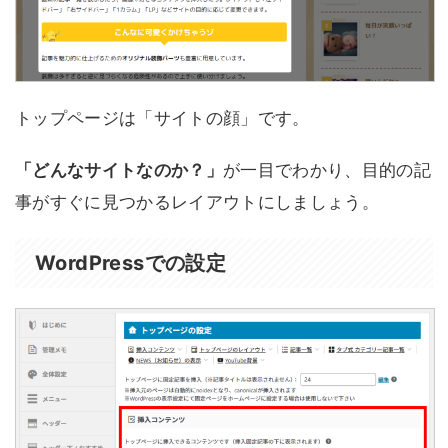
トップページは「サイトの顔」です。
「どんなサイトなのか？」
が一目でわかり、目的の記
事がすぐに見つかるレイアウトにしましょう。
WordPressでの設定