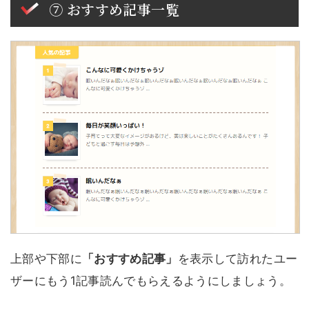
⑦ おすすめ記事一覧
上部や下部に
「おすすめ記事」
を表示して訪れたユー
ザーにもう1記事読んでもらえるようにしましょう。