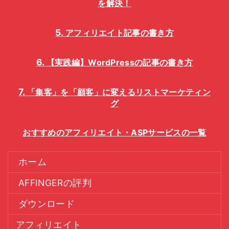
を解決！
アフィリエイト記事の書き方
【実践編】WordPressの記事の書き方
「集客」を「顧客」に変えるリストマーケティン
グ
おすすめのアフィリエイト・ASPサービスの一覧
ホーム
AFFINGERの評判
ダウンロード
アフィリエイト